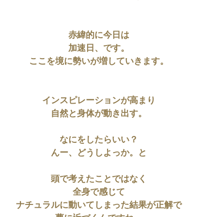
赤緯的に今日は
加速日、です。
ここを境に勢いが増していきます。
インスピレーションが高まり
自然と身体が動き出す。
なにをしたらいい？
んー、どうしよっか。と
頭で考えたことではなく
全身で感じて
ナチュラルに動いてしまった結果が正解で