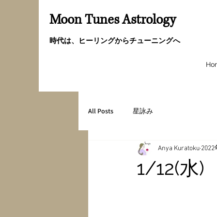
Moon Tunes Astrology
時代は、ヒーリングからチューニングへ
Ho
All Posts
星詠み
Anya Kuratoku
202
1/12(