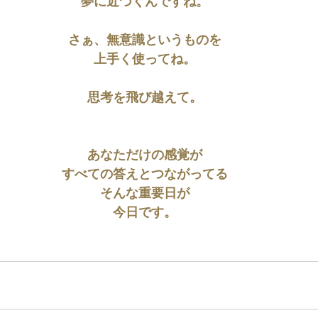
夢に近づくんですね。
さぁ、無意識というものを
上手く使ってね。
思考を飛び越えて。
あなただけの感覚が
すべての答えとつながってる
そんな重要日が
今日です。