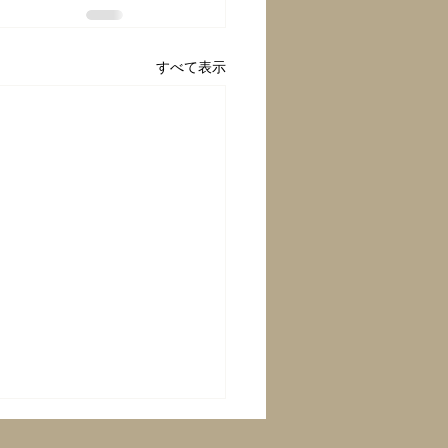
すべて表示