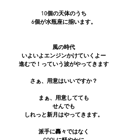
10個の天体のうち
6個が水瓶座に揃います。
風の時代
いよいよエンジンかけていくよー
進むで！っていう波がやってきます
さぁ、用意はいいですか？
まぁ、用意してても
せんでも
しれっと新月はやってきます。
派手に轟々ではなく