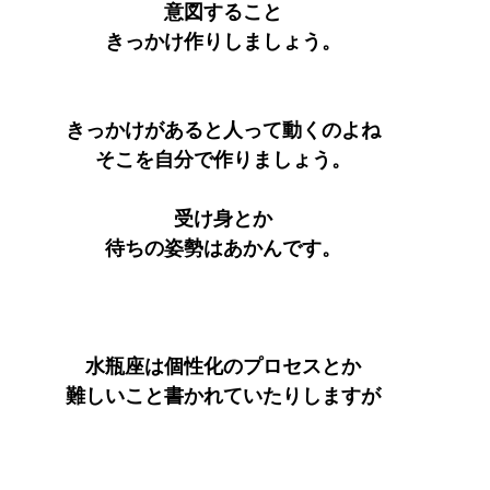
意図すること
きっかけ作りしましょう。
きっかけがあると人って動くのよね
そこを自分で作りましょう。
受け身とか
待ちの姿勢はあかんです。
水瓶座は個性化のプロセスとか
難しいこと書かれていたりしますが