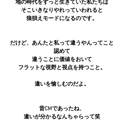
地の時代をずっと生きていた私たちは
そこいきなりやれっていわれると
狼狽えモードになるのです。
だけど、あんたと私って違うやんってこと
認めて
違うことに価値をおいて
フラットな視野と視点を持つこと。
違いを愉しむのだよ。
昔CMであったね、
違いが分かるなんちゃらって笑