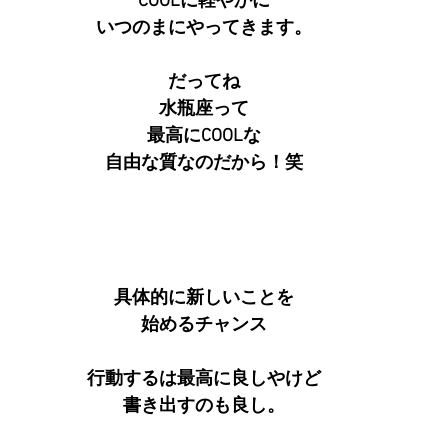
COOLに軽やかに
いつのまにやってきます。
だってね
水瓶座って
最高にCOOLな
自由な質なのだから！笑
具体的に新しいことを
始めるチャンス
行動するは最高に良しやけど
書き出すのも良し。