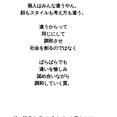
個人はみんな違うやん。
顔もスタイルも考え方も違う。
違うからって
同じにして
調和させ
社会を創るのではなく
ばらばらでも
違いを愉しみ
認め合いながら
調和していく質。