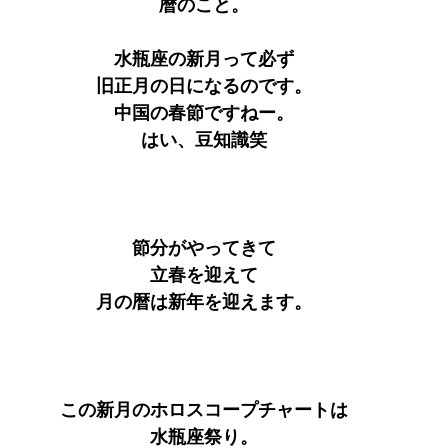
暦のこと。
水瓶座の新月って必ず
旧正月の日になるのです。
中国の春節ですねー。
はい、豆知識笑
節分がやってきて
立春を迎えて
月の暦は新年を迎えます。
この新月のホロスコープチャートは
水瓶座祭り。