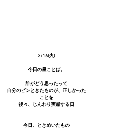
3/16(火)
今日の星ことば。
誰がどう思ったって
自分のピンときたものが、正しかった
ことを
後々、じんわり実感する日
今日、ときめいたもの