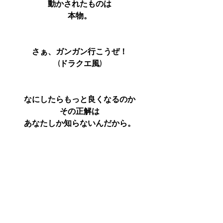
動かされたものは
本物。
さぁ、ガンガン行こうぜ！
(ドラクエ風)
なにしたらもっと良くなるのか
その正解は
あなたしか知らないんだから。