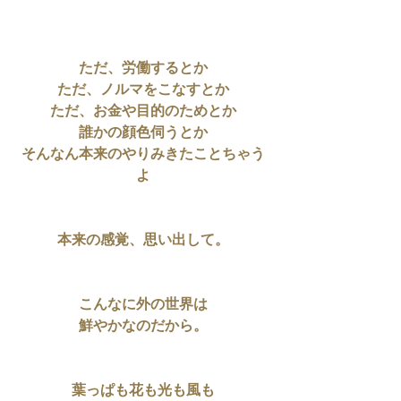
ただ、労働するとか
ただ、ノルマをこなすとか
ただ、お金や目的のためとか
誰かの顔色伺うとか
そんなん本来のやりみきたことちゃう
よ
本来の感覚、思い出して。
こんなに外の世界は
鮮やかなのだから。
葉っぱも花も光も風も