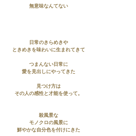
無意味なんてない
日常のきらめきや
ときめきを味わいに生まれてきて
つまんない日常に
愛を見出しにやってきた
見つけ方は
その人の感性と才能を使って。
殺風景な
モノクロの風景に
鮮やかな自分色を付けにきた