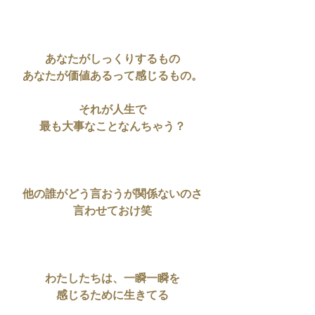
あなたがしっくりするもの
あなたが価値あるって感じるもの。
それが人生で
最も大事なことなんちゃう？
他の誰がどう言おうが関係ないのさ
言わせておけ笑
わたしたちは、一瞬一瞬を
感じるために生きてる