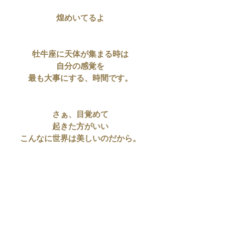
煌めいてるよ
牡牛座に天体が集まる時は
自分の感覚を
最も大事にする、時間です。
さぁ、目覚めて
起きた方がいい
こんなに世界は美しいのだから。