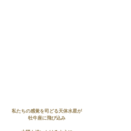
私たちの感覚を司どる天体水星が
牡牛座に飛び込み