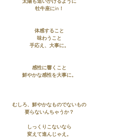
太陽も追いかけるように
牡牛座にin！
体感すること
味わうこと
手応え、大事に。
感性に響くこと
鮮やかな感性を大事に。
むしろ、鮮やかなものでないもの
要らないんちゃうか？
しっくりこないなら
変えて進んじゃえ。