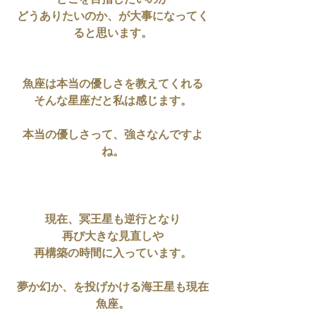
どこを目指したいのか
どうありたいのか、が大事になってく
ると思います。
魚座は本当の優しさを教えてくれる
そんな星座だと私は感じます。
本当の優しさって、強さなんですよ
ね。
現在、冥王星も逆行となり
再び大きな見直しや
再構築の時間に入っています。
夢か幻か、を投げかける海王星も現在
魚座。