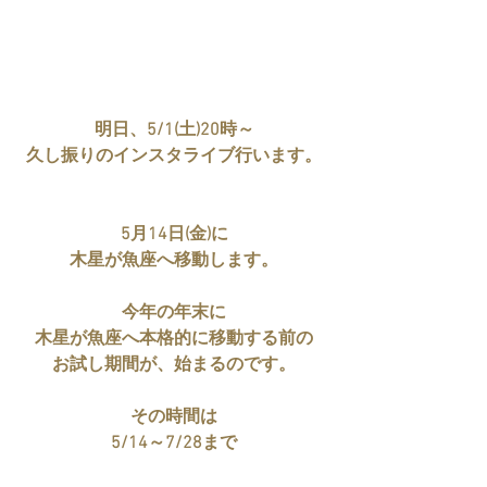
明日、5/1(土)20時～
久し振りのインスタライブ行います。
5月14日(金)に
木星が魚座へ移動します。
今年の年末に
木星が魚座へ本格的に移動する前の
お試し期間が、始まるのです。
その時間は
5/14～7/28まで