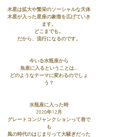
木星は拡大や繁栄のソーシャルな天体
木星が入った星座の象徴を広げていき
ます。
どこまでも。
だから、流行になるのです。
今いる水瓶座から
魚座に入るということは...
どのようなテーマに変わるのでしょ
う？
水瓶座に入った時
2020年12月
グレートコンジャンクションって巷で
も
風の時代のはじまりって大騒ぎだった