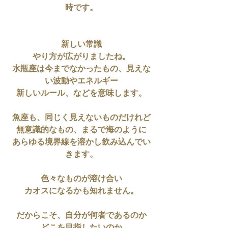
時です。
新しい常識
やり方が広がりましたね。
水瓶座は今までなかったもの、見えな
い波動やエネルギー
新しいルール、などを意味します。
魚座も、同じく見えないものだけれど
無意識的なもの、まるで海のように
あらゆる境界線を溶かし飲み込んでい
きます。
色々なものが溶け合い
カオスになるかも知れません。
だからこそ、自分が何者であるのか