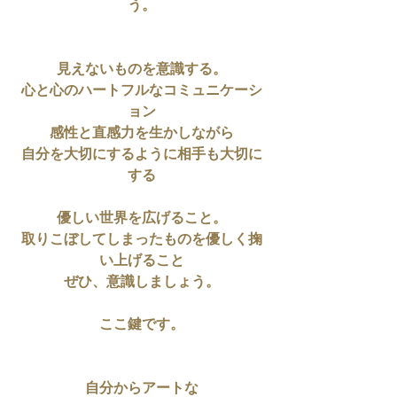
う。
見えないものを意識する。
心と心のハートフルなコミュニケーシ
ョン
感性と直感力を生かしながら
自分を大切にするように相手も大切に
する
優しい世界を広げること。
取りこぼしてしまったものを優しく掬
い上げること
ぜひ、意識しましょう。
ここ鍵です。
自分からアートな