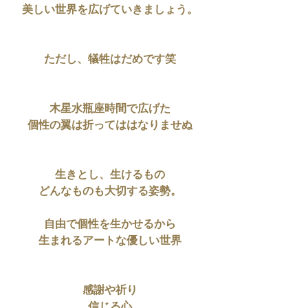
美しい世界を広げていきましょう。
ただし、犠牲はだめです笑
木星水瓶座時間で広げた
個性の翼は折ってははなりませぬ
生きとし、生けるもの
どんなものも大切する姿勢。
自由で個性を生かせるから
生まれるアートな優しい世界
感謝や祈り
信じる心