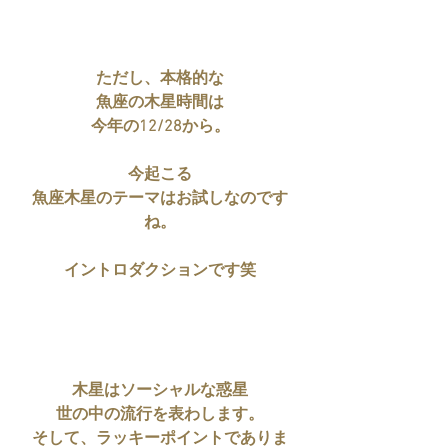
ただし、本格的な
魚座の木星時間は
今年の12/28から。
今起こる
魚座木星のテーマはお試しなのです
ね。
イントロダクションです笑
木星はソーシャルな惑星
世の中の流行を表わします。
そして、ラッキーポイントでありま