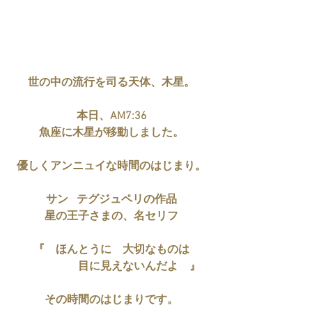
世の中の流行を司る天体、木星。
本日、AM7:36
魚座に木星が移動しました。
優しくアンニュイな時間のはじまり。
サン	 テグジュペリの作品
星の王子さまの、名セリフ
『　ほんとうに　大切なものは
　　　　　目に見えないんだよ　』
その時間のはじまりです。