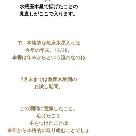
水瓶座木星で拡げたことの
見直しがここで入ります。
で、本格的な魚座木星入りは
今年の年末、12/28。
本番は年末からという流れなのね
7月末までは魚座木星期の
お試し期間。
この期間に意識したこと。
広げたこと
手をつけたことは
来年から本格的に取り組むことでしょ