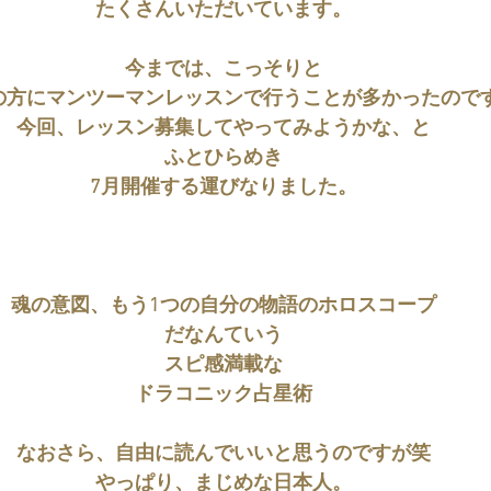
たくさんいただいています。
今までは、こっそりと
の方にマンツーマンレッスンで行うことが多かったので
今回、レッスン募集してやってみようかな、と
ふとひらめき
7月開催する運びなりました。
魂の意図、もう1つの自分の物語のホロスコープ
だなんていう
スピ感満載な
ドラコニック占星術
なおさら、自由に読んでいいと思うのですが笑
やっぱり、まじめな日本人。