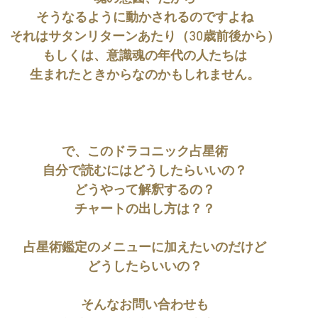
そうなるように動かされるのですよね
それはサタンリターンあたり（30歳前後から）
もしくは、意識魂の年代の人たちは
生まれたときからなのかもしれません。
で、このドラコニック占星術
自分で読むにはどうしたらいいの？
どうやって解釈するの？
チャートの出し方は？？
占星術鑑定のメニューに加えたいのだけど
どうしたらいいの？
そんなお問い合わせも