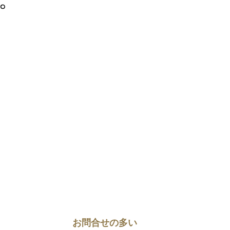
お問合せの多い