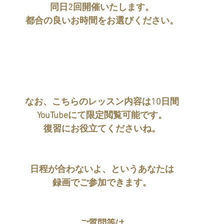
同日2回開催いたします。
都合の良いお時間をお選びください。
なお、こちらのレッスン内容は10日間
YouTubeにて限定閲覧可能です。
復習にお役立てくださいね。
日程が合わないよ、というあなたは
録画でご参加できます。
ご質問等は