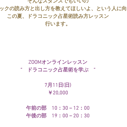
そんなスタンスでもいいの
ックの読み方と出し方を教えてほしいよ、という人に向
この夏、ドラコニック占星術読み方レッスン
行います。
ZOOMオンラインレッスン
“　ドラコニック占星術を学ぶ　“
7月11日(日)
￥20,000
午前の部　10：30－12：00
午後の部　19：00－20：30