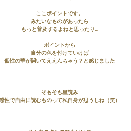
ここポイントです。
みたいなものがあったら
もっと普及するよねと思ったり…
ポイントから
自分の色を付けていけば
個性の華が開いてええんちゃう？と感じました
そもそも星読み
感性で自由に読むものって私自身が思うしね（笑）