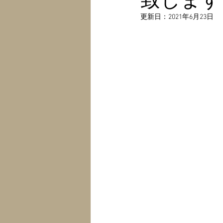
更新日：
2021年6月23日