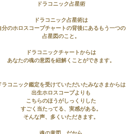
ドラコニック占星術
ドラコニック占星術は
自分のホロスコープチャートの背後にあるもう一つの
占星図のこと。
ドラコニックチャートからは
あなたの魂の意図を紐解くことができます。
ドラコニック鑑定を受けていただいたみなさまからは
出生ホロスコープよりも
こちらのほうがしっくりした
すごく当たってる、実感がある。
そんな声、多くいただきます。
魂の意図、だから