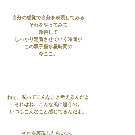
自分の感覚で自分を表現してみる
それをやってみて
改善して
しっかり定着させていく時間が
この双子座水星時間の
今ここ。
ねぇ、私ってこんなこと考えるんだよ
それはね、こんな風に思うの。
いつもこんなこと感じてるんだよ。
それを表現したらいい。