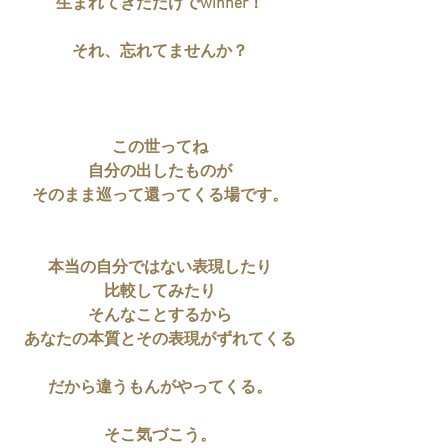
生まれてきただけでwinner！
それ、忘れてませんか？
この世ってね
自分の出したものが
そのまま巡って還ってくる場です。
本当の自分ではない表現したり
比較してみたり
そんなことするから
あなたの本質とその表現がずれてくる
だから違うもんがやってくる。
そこ気づこう。