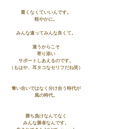
重くなくていいんです。
軽やかに。
みんな違ってみんな良くて。
違うからこそ
寄り添い
サポートしあえるのです。
（もはや、耳タコなセリフだね笑）
奪い合いではなく分け合う時代が
風の時代。
勝ち負けなんてなく
みんな勝者なんです。