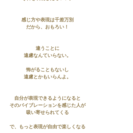
感じ方や表現は千差万別
だから、おもろい！
違うことに
遠慮なんていらない。
怖がることもないし
遠慮とかもいらんよ。
自分が表現できるようになると
そのバイブレーションを感じた人が
吸い寄せられてくる
で、もっと表現が自由で楽しくなる