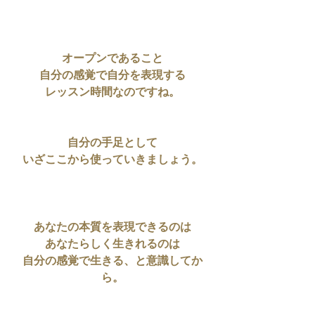
オープンであること
自分の感覚で自分を表現する
レッスン時間なのですね。
自分の手足として
いざここから使っていきましょう。
あなたの本質を表現できるのは
あなたらしく生きれるのは
自分の感覚で生きる、と意識してか
ら。