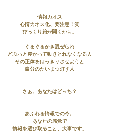
情報カオス
心情カオス化、要注意！笑
びっくり箱が開くかも。
ぐるぐるかき混ぜられ
どぷっと浸かって動きとれなくなる人
その正体をはっきりさせようと
自分のたいまつ灯す人
さぁ、あなたはどっち？
あふれる情報での今。
あなたの感覚で
情報を選び取ること、大事です。