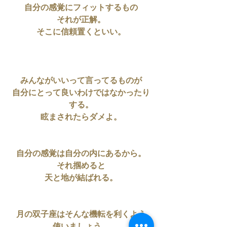
自分の感覚にフィットするもの
それが正解。
そこに信頼置くといい。
みんながいいって言ってるものが
自分にとって良いわけではなかったり
する。
眩まされたらダメよ。
自分の感覚は自分の内にあるから。
それ掴めると
天と地が結ばれる。
月の双子座はそんな機転を利くよう