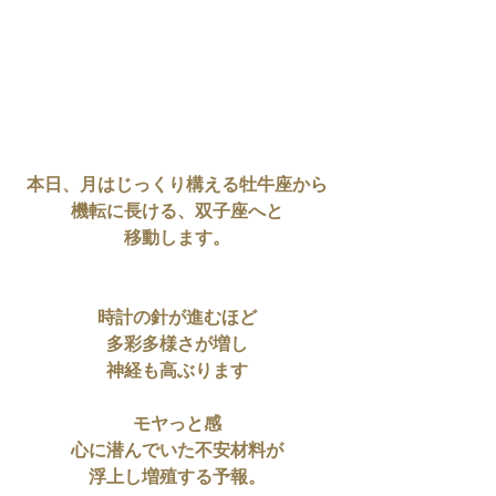
本日、月はじっくり構える牡牛座から
機転に長ける、双子座へと
移動します。
時計の針が進むほど
多彩多様さが増し
神経も高ぶります
モヤっと感
心に潜んでいた不安材料が
浮上し増殖する予報。