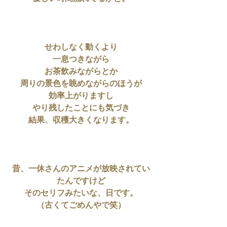
せわしなく動くより
一息つきながら
お茶飲みながらとか
周りの景色を眺めながらのほうが
効率上がりますし
やり残したことにも気づき
結果、収穫大きくなります。
昔、一休さんのアニメが放映されてい
たんですけど
そのセリフみたいな、日です。
（古くてごめんやで笑）