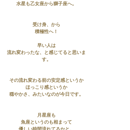
水星も乙女座から獅子座へ。
受け身、から
積極性へ！
早い人は
流れ変わったな、と感じてると思いま
す。
その流れ変わる前の安定感というか
ほっこり感というか
穏やかさ、みたいなのが今日です。
月星座も
魚座というのも相まって
優しい時間流れてるかと。