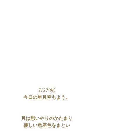
7/27(火)
今日の星月空もよう。
月は思いやりのかたまり
優しい魚座色をまとい