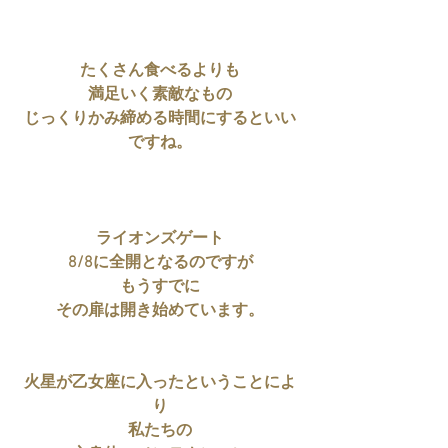
たくさん食べるよりも
満足いく素敵なもの
じっくりかみ締める時間にするといい
ですね。
ライオンズゲート
8/8に全開となるのですが
もうすでに
その扉は開き始めています。
火星が乙女座に入ったということによ
り
私たちの