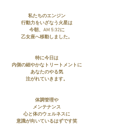
私たちのエンジン
行動力をいざなう火星は
今朝、AM 5:32に
乙女座へ移動しました。
特に今日は
内側の細やかなトリートメントに
あなたのやる気
注がれていきます。
体調管理や
メンテナンス
心と体のウェルネスに
意識が向いているはずです笑