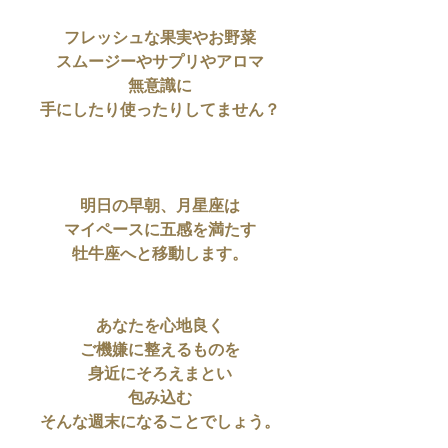
フレッシュな果実やお野菜
スムージーやサプリやアロマ
無意識に
手にしたり使ったりしてません？
明日の早朝、月星座は
マイペースに五感を満たす
牡牛座へと移動します。
あなたを心地良く
ご機嫌に整えるものを
身近にそろえまとい
包み込む
そんな週末になることでしょう。