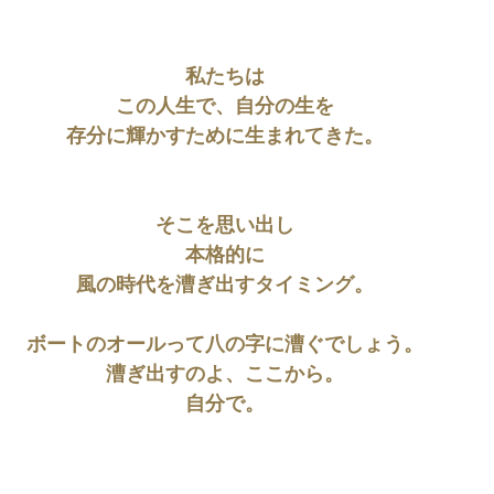
私たちは
この人生で、自分の生を
存分に輝かすために生まれてきた。
そこを思い出し
本格的に
風の時代を漕ぎ出すタイミング。
ボートのオールって八の字に漕ぐでしょう。
漕ぎ出すのよ、ここから。
自分で。