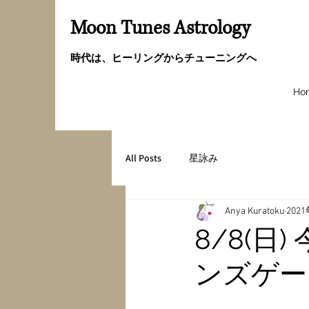
Moon Tunes Astrology
時代は、ヒーリングからチューニングへ
Ho
All Posts
星詠み
Anya Kuratoku
202
8/8(
ンズゲー