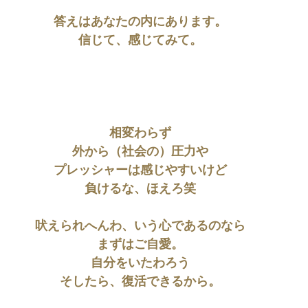
答えはあなたの内にあります。
信じて、感じてみて。
相変わらず
外から（社会の）圧力や
プレッシャーは感じやすいけど
負けるな、ほえろ笑
吠えられへんわ、いう心であるのなら
まずはご自愛。
自分をいたわろう
そしたら、復活できるから。