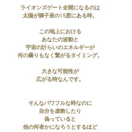
ライオンズゲート全開になるのは
太陽が獅子座の15度にある時。
この地上における
あなたの波動と
宇宙の計らいのエネルギーが
何の曇りもなく繋がるタイミング。
大きな可能性が
広がる時なんです。
そんなパワフルな時なのに
自分を虚飾したり
偽っていると
他の何者かになろうとするほど