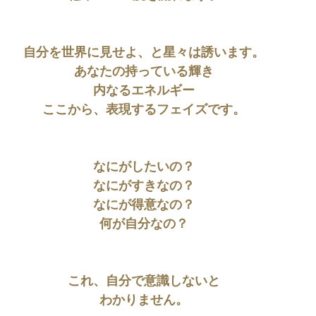
自分を世界に見せよ、と星々は誘います。
あなたの持っている輝き
内なるエネルギー
ここから、表現するフェイズです。
なにがしたいの？
なにがすきなの？
なにが得意なの？
何が自分なの？
これ、自分で意識しないと
わかりません。