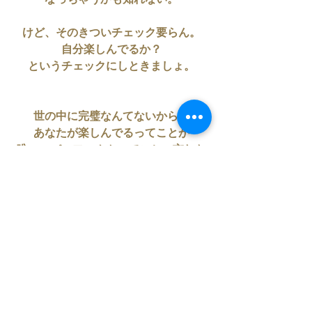
なっちゃうかも知れない。
けど、そのきついチェック要らん。
自分楽しんでるか？
というチェックにしときましょ。
世の中に完璧なんてないから。
あなたが楽しんでるってことが
唯一のパーフェクトってこと、忘れな
いでね。