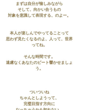
まずは自分が愉しみながら
そして、向かい合うもの
対象を意識して表現する、のよー。
本人が楽しんでやってることって
思わず見たくなるのよ、人って、世界
ってね。
そんな時間です。
遠慮なくあなたのビート響かせましょ
う。
ついついね
ちゃんとしようって、
完璧目指す方向に