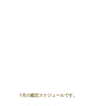
9月の鑑定スケジュールです。