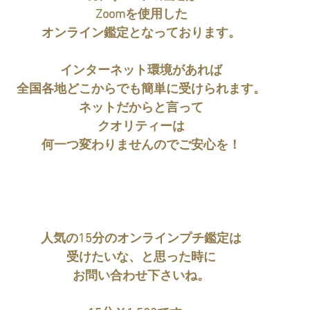
Zoomを使用した
オンライン鑑定となっております。
インターネット環境があれば
全国各地どこからでも簡単に受けられます。
ネットだからと言って
クオリティーは
何一つ変わりませんのでご安心を！
人気の15分のオンラインプチ鑑定は
受けたいな、と思った時に
お問い合わせ下さいね。