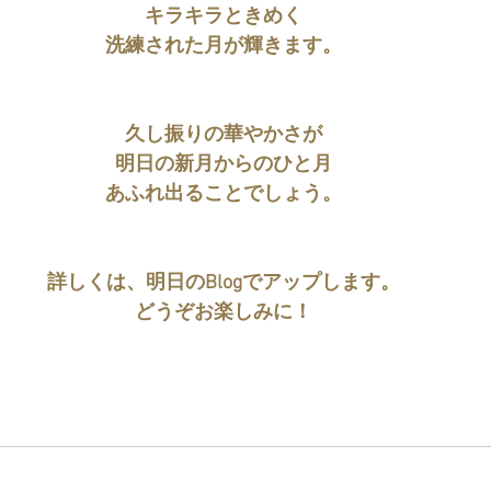
キラキラときめく
洗練された月が輝きます。
久し振りの華やかさが
明日の新月からのひと月
あふれ出ることでしょう。
詳しくは、明日のBlogでアップします。
どうぞお楽しみに！