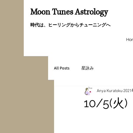
Moon Tunes Astrology
時代は、ヒーリングからチューニングへ
Ho
All Posts
星詠み
Anya Kuratoku
202
10/5(