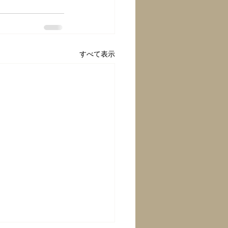
すべて表示