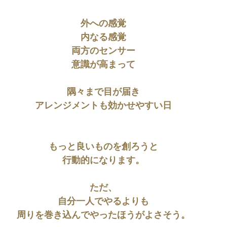
外への感覚
内なる感覚
両方のセンサー
意識が高まって
隅々まで目が届き
アレンジメントも効かせやすい日
もっと良いものを創ろうと
行動的になります。
ただ、
自分一人でやるよりも
周りを巻き込んでやったほうがよさそう。