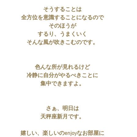
そうすることは
全方位を意識することになるので
そのほうが
するり、うまくいく
そんな風が吹きこむのです。
色んな所が見れるけど
冷静に自分がやるべきことに
集中できますよ。
さぁ、明日は
天秤座新月です。
嬉しい、楽しいのenjoyなお部屋に