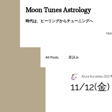
Moon Tunes Astrology
時代は、ヒーリングからチューニングへ
Ho
All Posts
星詠み
Anya Kuratoku
202
11/12