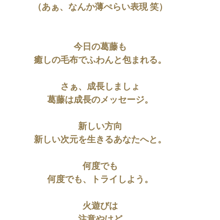
（あぁ、なんか薄ぺらい表現 笑）
今日の葛藤も
癒しの毛布でふわんと包まれる。
さぁ、成長しましょ
葛藤は成長のメッセージ。
新しい方向
新しい次元を生きるあなたへと。
何度でも
何度でも、トライしよう。
火遊びは
注意やけど