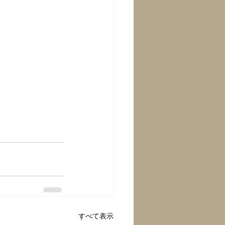
すべて表示