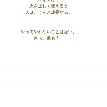
火を正しく使えると
人は、うんと成長する。
やってやれないことはない。
さぁ、進もう。