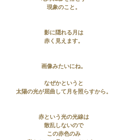
現象のこと。
影に隠れる月は
赤く見えます。
画像みたいにね。
なぜかというと
太陽の光が屈曲して月を照らすから。
赤という光の光線は
散乱しないので
この赤色のみ