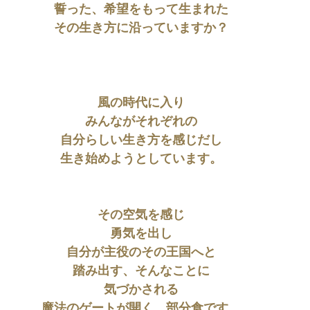
誓った、希望をもって生まれた
その生き方に沿っていますか？
風の時代に入り
みんながそれぞれの
自分らしい生き方を感じだし
生き始めようとしています。
その空気を感じ
勇気を出し
自分が主役のその王国へと
踏み出す、そんなことに
気づかされる
魔法のゲートが開く、部分食です。