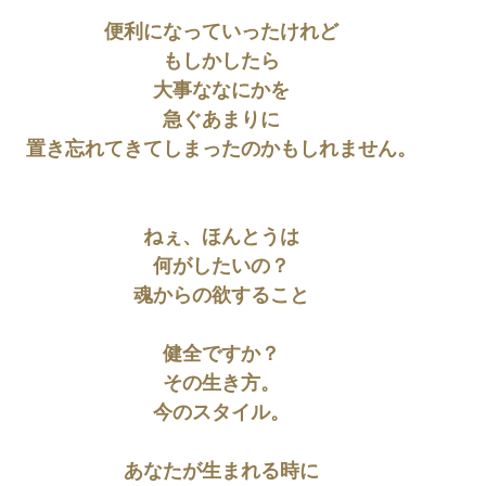
便利になっていったけれど
もしかしたら
大事ななにかを
急ぐあまりに
置き忘れてきてしまったのかもしれません。
ねぇ、ほんとうは
何がしたいの？
魂からの欲すること
健全ですか？
その生き方。
今のスタイル。
あなたが生まれる時に