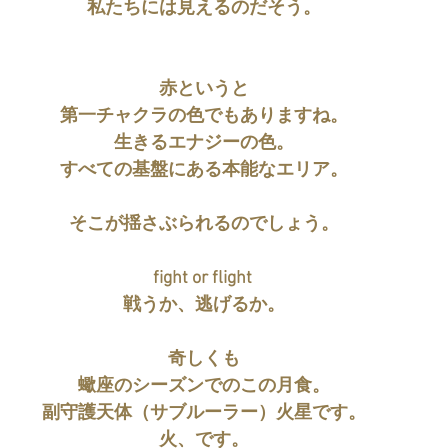
私たちには見えるのだそう。
赤というと
第一チャクラの色でもありますね。
生きるエナジーの色。
すべての基盤にある本能なエリア。
そこが揺さぶられるのでしょう。
fight or flight 
戦うか、逃げるか。
奇しくも
蠍座のシーズンでのこの月食。
副守護天体（サブルーラー）火星です。
火、です。