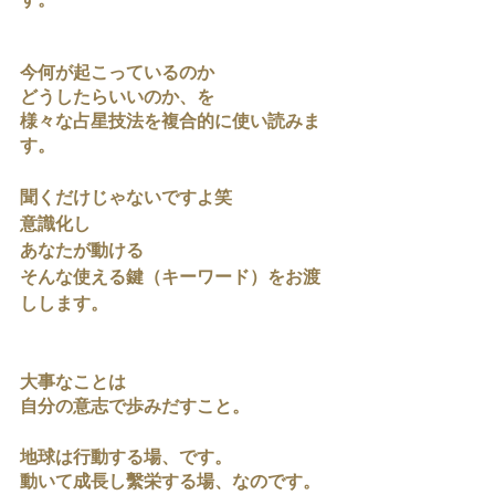
す。
今何が起こっているのか
どうしたらいいのか、を
様々な占星技法を複合的に使い読みま
す。
聞くだけじゃないですよ笑
意識化し
あなたが動ける
そんな使える鍵（キーワード）をお渡
しします。
大事なことは
自分の意志で歩みだすこと。
地球は行動する場、です。
動いて成長し繫栄する場、なのです。