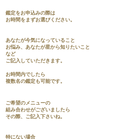
鑑定をお申込みの際は
お時間をまずお選びください。
あなたが今気になっていること
お悩み、あなたが星から知りたいこと
など
ご記入していただきます。
お時間内でしたら
複数名の鑑定も可能です。
ご希望のメニューの
組み合わせがございましたら
その際、ご記入下さいね。
特にない場合