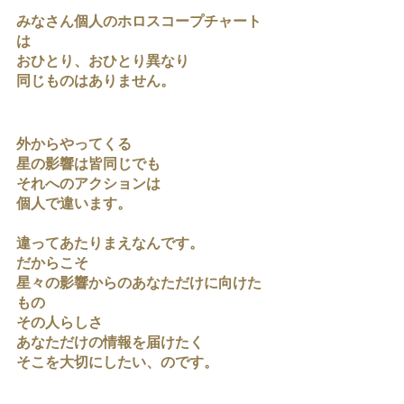
みなさん個人のホロスコープチャート
は
おひとり、おひとり異なり
同じものはありません。
外からやってくる
星の影響は皆同じでも
それへのアクションは
個人で違います。
違ってあたりまえなんです。
だからこそ
星々の影響からのあなただけに向けた
もの
その人らしさ
あなただけの情報を届けたく
そこを大切にしたい、のです。