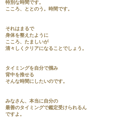
特別な時間です。
こころ、ととのう。時間です。
それはまるで
身体を整えたように
こころ、たましいが
清々しくクリアになることでしょう。
タイミングを自分で掴み
背中を推せる
そんな時間にしたいのです。
みなさん、本当に自分の
最善のタイミングで鑑定受けられるん
ですよ。