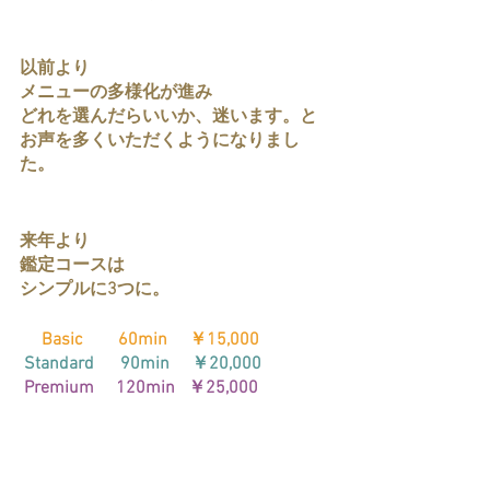
以前より
メニューの多様化が進み
どれを選んだらいいか、迷います。と
お声を多くいただくようになりまし
た。
来年より
鑑定コースは
シンプルに3つに。
   Basic　    60min     ￥15,000
 Standard  　90min　 ￥20,000
 Premium     120min   ￥25,000