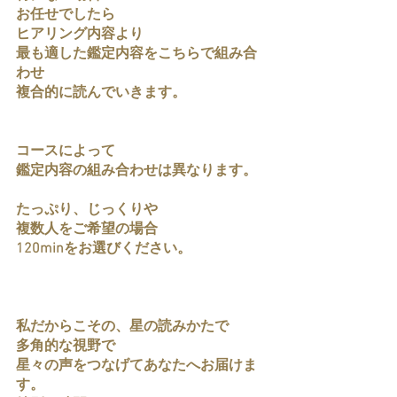
お任せでしたら
ヒアリング内容より
最も適した鑑定内容をこちらで組み合
わせ
複合的に読んでいきます。
コースによって
鑑定内容の組み合わせは異なります。
たっぷり、じっくりや
複数人をご希望の場合
120minをお選びください。
私だからこその、星の読みかたで
多角的な視野で
星々の声をつなげてあなたへお届けま
す。