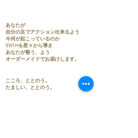
あなたが
自分の足でアクション出来るよう
今何が起こっているのか
5W1Hを星々から導き
あなたが整う、よう
オーダーメイドでお届けします。
こころ、ととのう。
たましい、ととのう。
ここでしか受けられない
オーダーメイド鑑定です。
チャート希望の方は