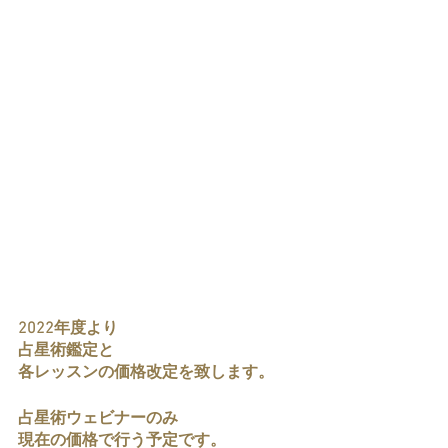
2022年度より
占星術鑑定と
各レッスンの価格改定を致します。
占星術ウェビナーのみ
現在の価格で行う予定です。