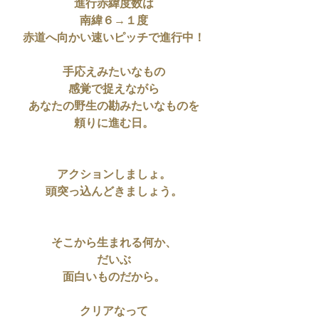
進行赤緯度数は
南緯６→１度
赤道へ向かい速いピッチで進行中！
手応えみたいなもの
感覚で捉えながら
あなたの野生の勘みたいなものを
頼りに進む日。
アクションしましょ。
頭突っ込んどきましょう。
そこから生まれる何か、
だいぶ
面白いものだから。
クリアなって