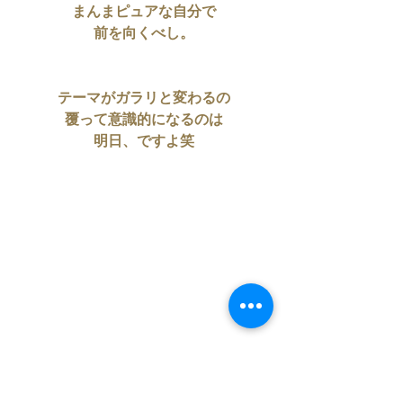
まんまピュアな自分で
前を向くべし。
テーマがガラリと変わるの
覆って意識的になるのは
明日、ですよ笑