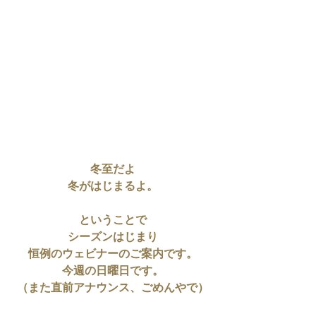
冬至だよ
冬がはじまるよ。
ということで
シーズンはじまり
恒例のウェビナーのご案内です。
今週の日曜日です。
（また直前アナウンス、ごめんやで）