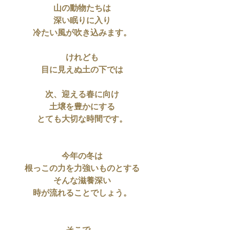
山の動物たちは
深い眠りに入り
冷たい風が吹き込みます。
けれども
目に見えぬ土の下では
次、迎える春に向け
土壌を豊かにする
とても大切な時間です。
今年の冬は
根っこの力を力強いものとする
そんな滋養深い
時が流れることでしょう。