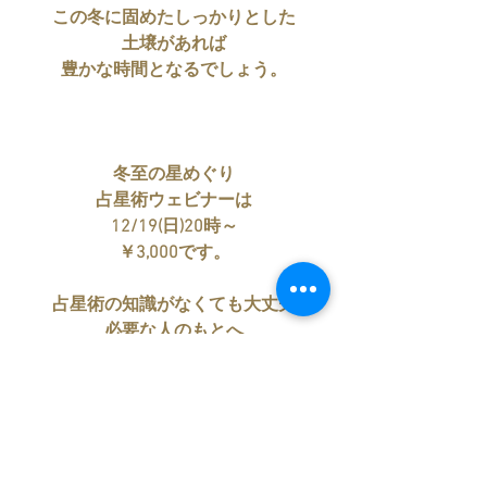
この冬に固めたしっかりとした
土壌があれば
豊かな時間となるでしょう。
冬至の星めぐり
占星術ウェビナーは
12/19(日)20時～
￥3,000です。
占星術の知識がなくても大丈夫
必要な人のもとへ
必要なメッセージとして
届くものです。
聞いてみたいな、と感じるのであれば