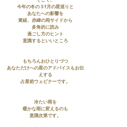
そこで、
今年の冬の３ｹ月の星巡りと
あなたへの影響を
黄経、赤緯の両サイドから
多角的に読み
過ごし方のヒント
意識するといいところ
もちろんおひとりづつ
あなただけへの星のアドバイスもお伝
えする
占星術ウェビナーです。
冷たい雨を
暖かな雨に変えるのも
意識次第です。