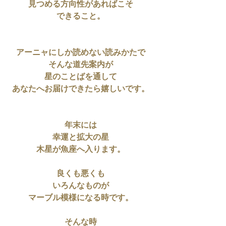
見つめる方向性があればこそ
できること。
アーニャにしか読めない読みかたで
そんな道先案内が
星のことばを通して
あなたへお届けできたら嬉しいです。
年末には
幸運と拡大の星
木星が魚座へ入ります。
良くも悪くも
いろんなものが
マーブル模様になる時です。
そんな時