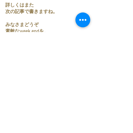
詳しくはまた
次の記事で書きますね。
みなさまどうぞ
素敵なweek endを。
すべて表示
最新記事