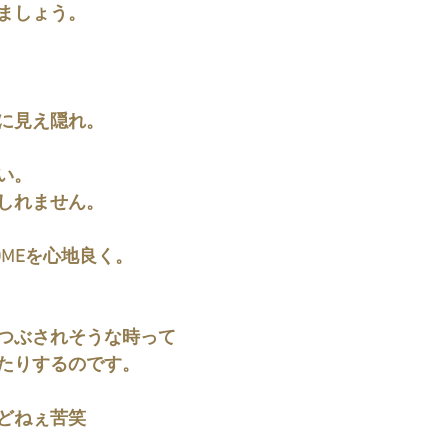
ましょう。
に見え隠れ。
い。
しれません。
OMEを心地良く。
つぶされそうな時って
たりするのです。
どねぇ苦笑