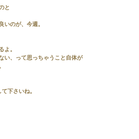
のと
良いのが、今週。
るよ。
ない、って思っちゃうこと自体が
。
して下さいね。