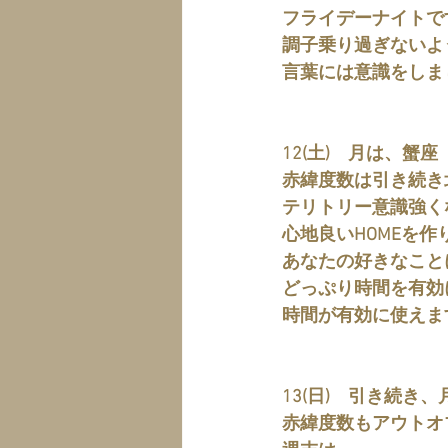
フライデーナイトで
調子乗り過ぎないよ
言葉には意識をしま
12(土)　月は、蟹座
赤緯度数は引き続き北
テリトリー意識強く
心地良いHOMEを作
あなたの好きなこと
どっぷり時間を有効
時間が有効に使えま
13(日)　引き続き
赤緯度数もアウトオブ