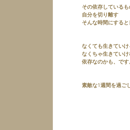
その依存しているも
自分を切り離す
そんな時間にすると
なくても生きていけ
なくちゃ生きていけ
依存なのかも、です
素敵な1週間を過ご