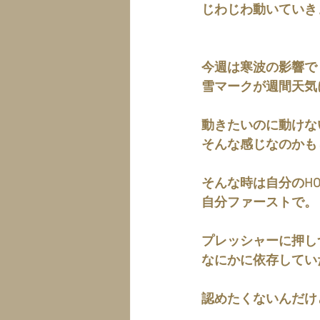
じわじわ動いていき
今週は寒波の影響で
雪マークが週間天気
動きたいのに動けな
そんな感じなのかも
そんな時は自分のH
自分ファーストで。
プレッシャーに押し
なにかに依存してい
認めたくないんだけ