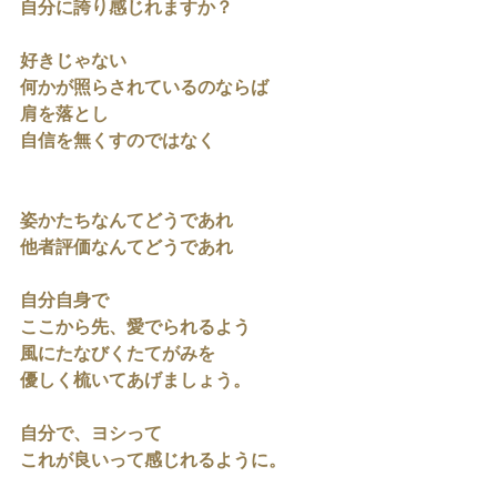
自分に誇り感じれますか？
好きじゃない
何かが照らされているのならば
肩を落とし
自信を無くすのではなく
姿かたちなんてどうであれ
他者評価なんてどうであれ
自分自身で
ここから先、愛でられるよう
風にたなびくたてがみを
優しく梳いてあげましょう。
自分で、ヨシって
これが良いって感じれるように。