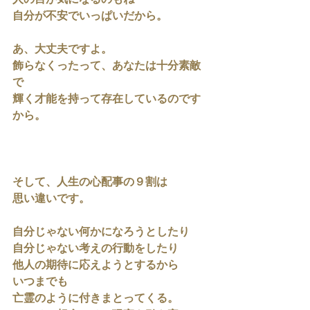
人の目が気になるのもね
自分が不安でいっぱいだから。
あ、大丈夫ですよ。
飾らなくったって、あなたは十分素敵
で
輝く才能を持って存在しているのです
から。
そして、人生の心配事の９割は
思い違いです。
自分じゃない何かになろうとしたり
自分じゃない考えの行動をしたり
他人の期待に応えようとするから
いつまでも
亡霊のように付きまとってくる。