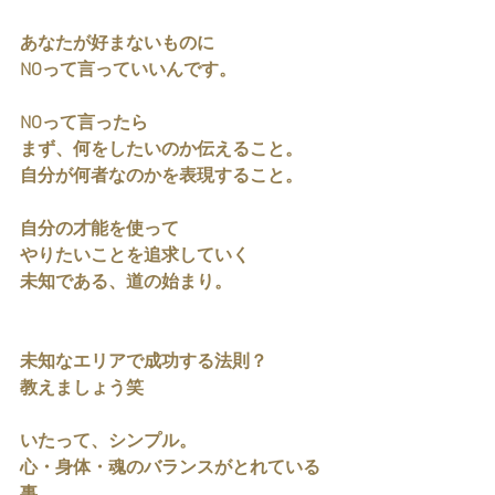
あなたが好まないものに
NOって言っていいんです。
NOって言ったら
まず、何をしたいのか伝えること。
自分が何者なのかを表現すること。
自分の才能を使って
やりたいことを追求していく
未知である、道の始まり。
未知なエリアで成功する法則？
教えましょう笑
いたって、シンプル。
心・身体・魂のバランスがとれている