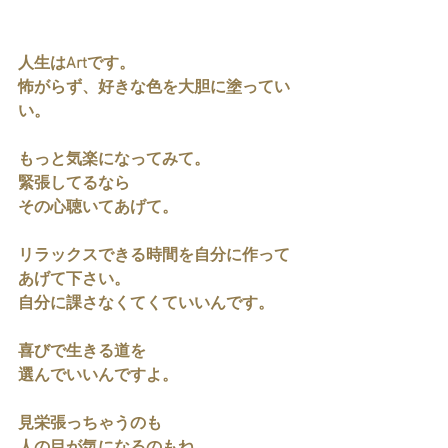
人生はArtです。
怖がらず、好きな色を大胆に塗ってい
い。
もっと気楽になってみて。
緊張してるなら
その心聴いてあげて。
リラックスできる時間を自分に作って
あげて下さい。
自分に課さなくてくていいんです。
喜びで生きる道を
選んでいいんですよ。
見栄張っちゃうのも