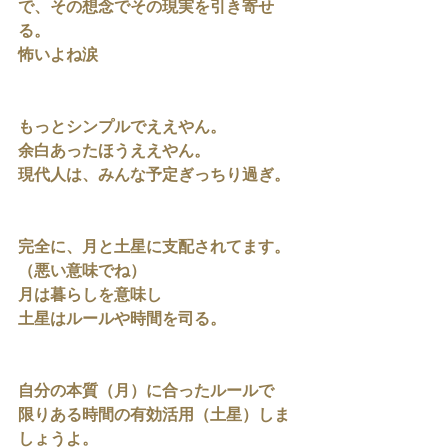
で、その想念でその現実を引き寄せ
る。
怖いよね涙
もっとシンプルでええやん。
余白あったほうええやん。
現代人は、みんな予定ぎっちり過ぎ。
完全に、月と土星に支配されてます。
（悪い意味でね）
月は暮らしを意味し
土星はルールや時間を司る。
自分の本質（月）に合ったルールで
限りある時間の有効活用（土星）しま
しょうよ。