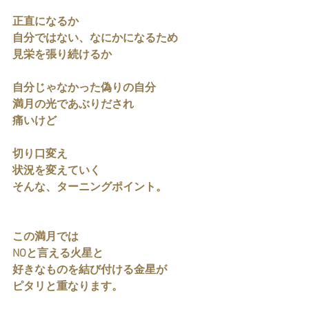
正直になるか
自分ではない、なにかになるため
見栄を張り続けるか
自分じゃなかった偽りの自分
満月の光であぶりだされ
痛いけど
切り口変え
状況を変えていく
そんな、ターニングポイント。
この満月では
NOと言える火星と
好きなものを結び付ける金星が
ピタリと重なります。