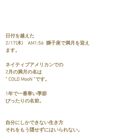
日付を越えた
2/17(木)　AM1:56  獅子座で満月を迎え
ます。
ネイティブアメリカンでの
2月の満月の名は
“ COLD MooN ”です。
1年で一番寒い季節
ぴったりの名前。
自分にしかできない生き方
それをもう隠せずにはいられない。