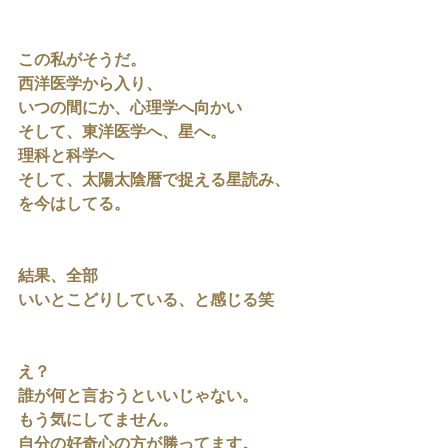
この私がそうだ。
西洋医学から入り、
いつの間にか、心理学へ向かい
そして、東洋医学へ、星へ。
理科と科学へ
そして、太陽太陰暦で捉える星読み、
を今はしてる。
結果、全部
いいとこどりしている、と感じる笑
え？
誰が何と言おうといいじゃない。
もう気にしてません。
自分の好奇心の方が勝ってます。