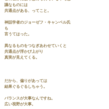
議なものには
共通点がある、ってこと。
神話学者のジョーゼフ・キャンベル氏
も
言うてはった。
異なるものをつなぎあわせていくと
共通点が浮かび上がり
真実が見えてくる。
だから、偏りがあっては
結果ぐるぐるしちゃう。
バランスが大事なんですね。
広い視野が大事。