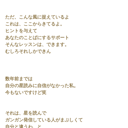
ただ、こんな風に捉えているよ
これは、ここからきてるよ。
ヒントを与えて
あなたのことばにするサポート
そんなレッスンは、できます。
むしろそれしかできん
数年前までは
自分の星読みに自信がなかった私。
今もないですけど笑
それは、星を読んで
ガンガン発信している人がまぶしくて
自分と違うわ、と