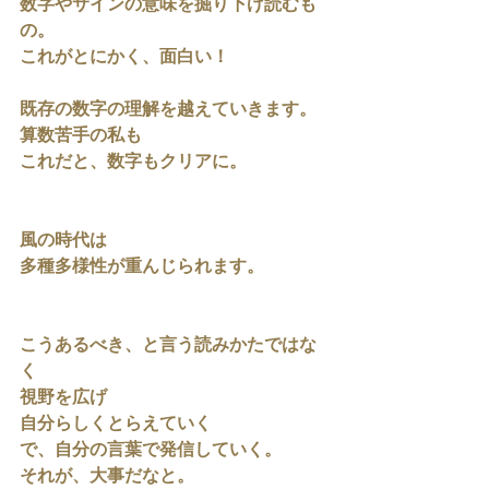
数字やサインの意味を掘り下げ読むも
の。
これがとにかく、面白い！
既存の数字の理解を越えていきます。
算数苦手の私も
これだと、数字もクリアに。
風の時代は
多種多様性が重んじられます。
こうあるべき、と言う読みかたではな
く
視野を広げ
自分らしくとらえていく
で、自分の言葉で発信していく。
それが、大事だなと。