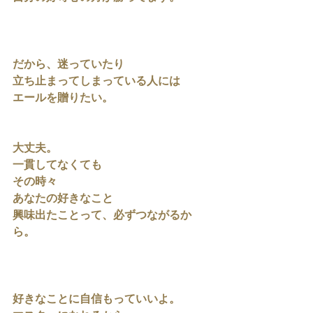
だから、迷っていたり
立ち止まってしまっている人には
エールを贈りたい。
大丈夫。
一貫してなくても
その時々
あなたの好きなこと
興味出たことって、必ずつながるか
ら。
好きなことに自信もっていいよ。