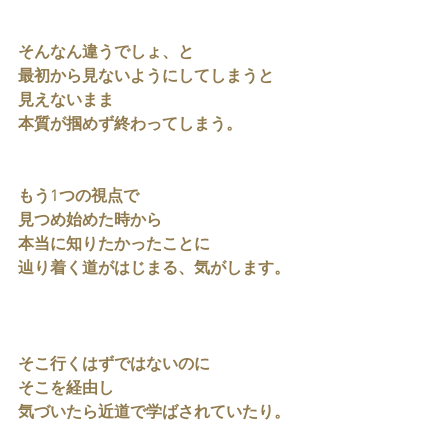
そんなん違うでしょ、と
最初から見ないようにしてしまうと
見えないまま
本質が掴めず終わってしまう。
もう1つの視点で
見つめ始めた時から
本当に知りたかったことに
辿り着く道がはじまる、気がします。
そこ行くはずではないのに
そこを経由し
気づいたら近道で学ばされていたり。