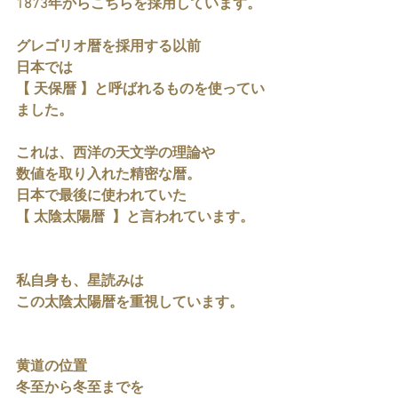
1873年からこちらを採用しています。
グレゴリオ暦を採用する以前
日本では
【 天保暦 】と呼ばれるものを使ってい
ました。
これは、西洋の天文学の理論や
数値を取り入れた精密な暦。
日本で最後に使われていた
【 太陰太陽暦  】と言われています。
私自身も、星読みは
この太陰太陽暦を重視しています。
黄道の位置
冬至から冬至までを