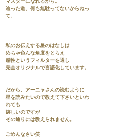
マスターになれるから。
辿った道、何も無駄ってないからねっ
て。
私のお伝えする星のはなしは
めちゃ色んな角度をとらえ
感性というフィルターを通し
完全オリジナルで言語化しています。
だから、アーニャさんの読むように
星を読みたいので教えて下さいといわ
れても
嬉しいのですが
その通りには教えられません。
ごめんなさい笑