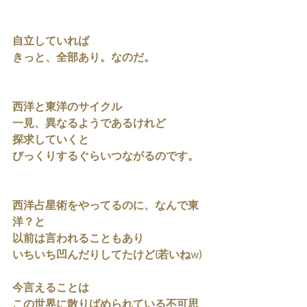
自立していれば
きっと、全部あり。なのだ。
西洋と東洋のサイクル
一見、異なるようであるけれど
探求していくと
びっくりするぐらいつながるのです。
西洋占星術をやってるのに、なんで東
洋？と
以前は言われることもあり
いちいち凹んだりしてたけど(若いねw)
今言えることは
この世界に散りばめられている不可思