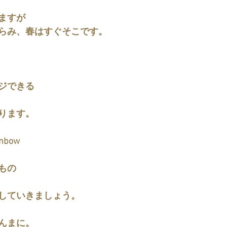
ますが
らみ、春はすぐそこです。
ジできる
ります。
inbow
もの
していきましょう。
んまに。