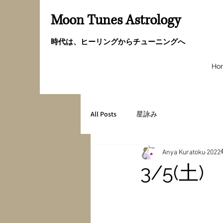
Moon Tunes Astrology
時代は、ヒーリングからチューニングへ
Ho
All Posts
星詠み
Anya Kuratoku
202
3/5(