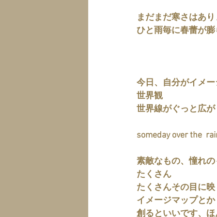
まだまだ寒さはあり
ひと雨毎に春蕾が膨
今日、自分がイメー
世界観
世界線がぐっと広が
someday over the  ra
素敵なもの、憧れの
たくさん
たくさんその目に映
イメージマップとか
創るといいです、ほ