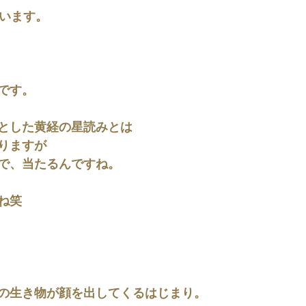
ています。
です。
とした黄経の星読みとは
りますが
で、当たるんですね。
ね笑
の生き物が顔を出してくるはじまり。