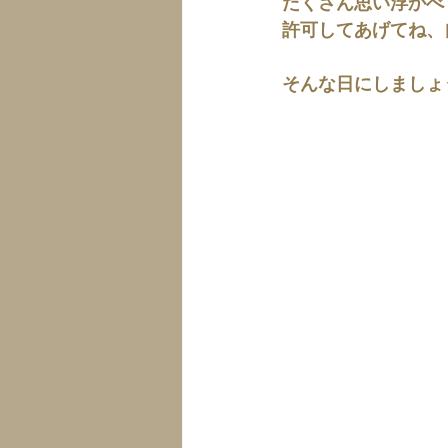
たくさん思い浮かべ
許可してあげてね、
そんな日にしましょ