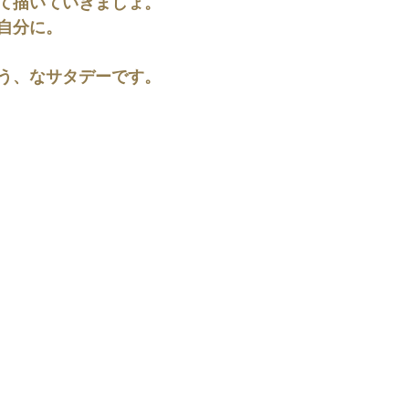
て描いていきましょ。
自分に。
う、なサタデーです。