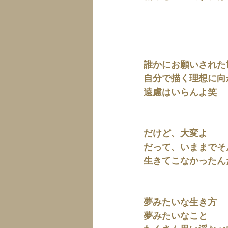
誰かにお願いされた
自分で描く理想に向
遠慮はいらんよ笑
だけど、大変よ
だって、いままでそ
生きてこなかったん
夢みたいな生き方
夢みたいなこと