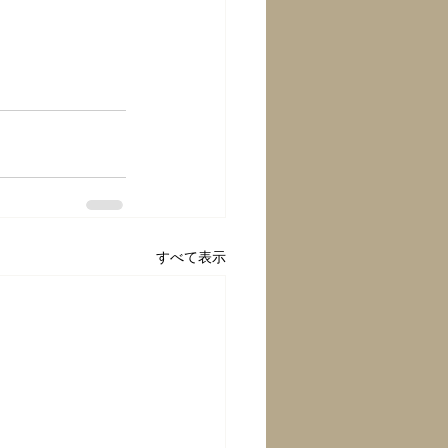
すべて表示