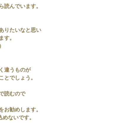
ら読んでいます。
ありたいなと思い
ます。
）
く違うものが
ことでしょう。
で読むので
をお勧めします。
み込めないです。