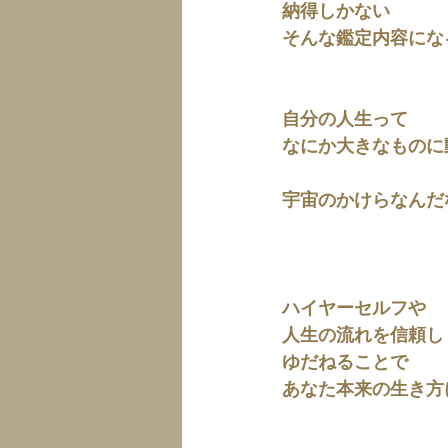
納得しかない
そんな鑑定内容にな
自分の人生って
なにか大きなものに
宇宙のかけらなんだ
ハイヤーセルフや
人生の流れを信頼し
ゆだねることで
あなた本来の生き方