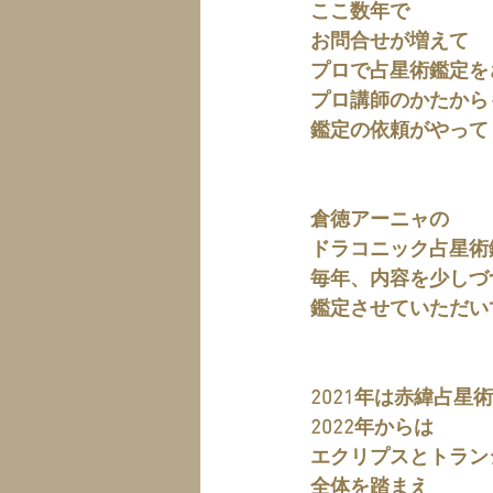
ここ数年で
お問合せが増えて
プロで占星術鑑定を
プロ講師のかたから
鑑定の依頼がやって
倉徳アーニャの
ドラコニック占星術
毎年、内容を少しづ
鑑定させていただい
2021年は赤緯占星
2022年からは
エクリプスとトラン
全体を踏まえ