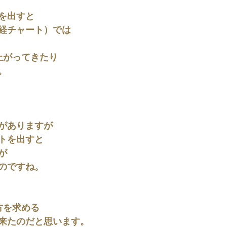
を出すと
経チャート）では
上がってきたり
。
がありますが
トを出すと
が
のですね。
方を求める
来たのだと思います。