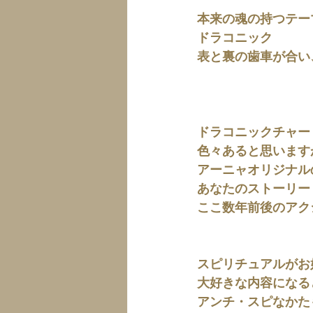
本来の魂の持つテー
ドラコニック
表と裏の歯車が合い
ドラコニックチャー
色々あると思います
アーニャオリジナル
あなたのストーリー
ここ数年前後のアク
スピリチュアルがお
大好きな内容になる
アンチ・スピなかた