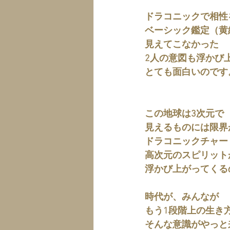
ドラコニックで相性
ベーシック鑑定（黄
見えてこなかった
2人の意図も浮かび
とても面白いのです
この地球は3次元で
見えるものには限界
ドラコニックチャー
高次元のスピリット
浮かび上がってくる
時代が、みんなが
もう1段階上の生き
そんな意識がやっと