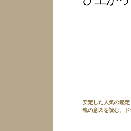
安定した人気の鑑定
魂の意図を読む、ド