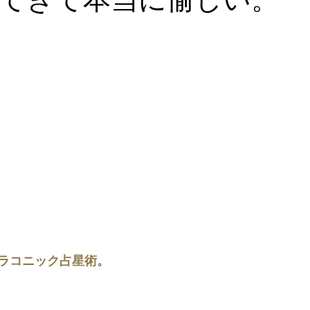
ラコニック占星術。