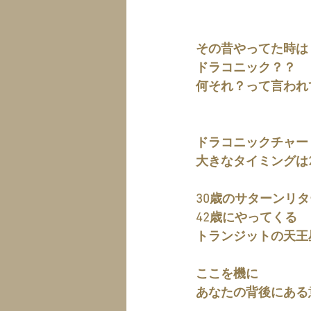
その昔やってた時は
ドラコニック？？
何それ？って言われ
ドラコニックチャー
大きなタイミングは
30歳のサターンリ
42歳にやってくる
トランジットの天王
ここを機に
あなたの背後にある