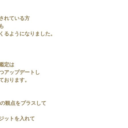
されている方
も
くるようになりました。
鑑定は
つアップデートし
ております。
術の観点をプラスして
ジットを入れて