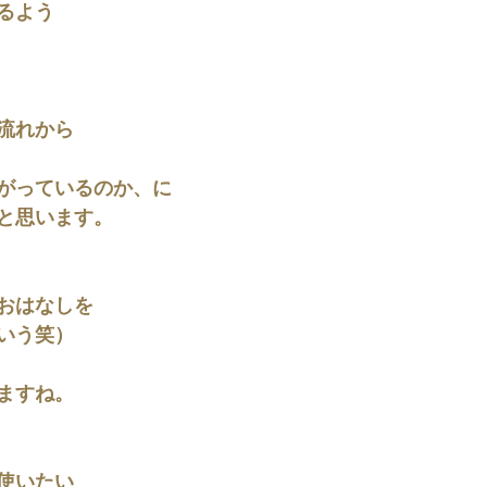
るよう
流れから
がっているのか、に
と思います。
おはなしを
いう笑）
ますね。
使いたい