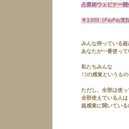
占星術ウェビナー開
￥3,000（PayPa
みんな持っている超
あなたが一番使って
私たちみんな
12の感覚というも
ただし、全部は使っ
全部使えている人は
超感覚に開いている