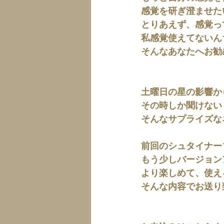
感覚を研ぎ澄ませた
とりあえず、感覚っ
私感覚使えてないん
そんなあなたへお勧
土曜日の星の影響か
その時しか聞けない
そんなサプライズな
前回のシュタイナー
もう少しバージョン
より楽しめて、使え
そんな内容でお送り