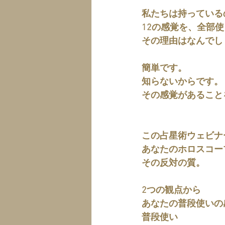
私たちは持っている
12の感覚を、全部
その理由はなんでし
簡単です。
知らないからです。
その感覚があること
この占星術ウェビナ
あなたのホロスコー
その反対の質。
2つの観点から
あなたの普段使いの
普段使い