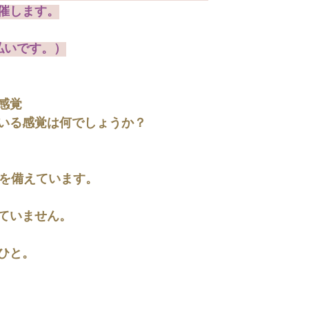
催します。
y支払いです。）
感覚
いる感覚は何でしょうか？
のを備えています。
ていません。
ひと。