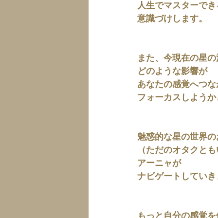
人生でマスターでき
意識づけします。
また、今現在の星の
どのような影響が
あなたの感覚へつな
フォーカスしようか
魅惑的な星の世界の
（ただのオタクとも
アーニャが
ナビゲートしていき
もっと自分の感覚を