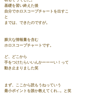
私もそうでした。
基礎を習い終えた後
自分でホロスコープチャートを出すこ
と
までは、できたのですが。
膨大な情報量を含む
ホロスコープチャートです。
ど、どこから
手をつけたらいいんかーーーい！って
動き止まりました笑
まず、ここから読もうねっていう
最小ポイントを誰か教えてくれ…。と笑