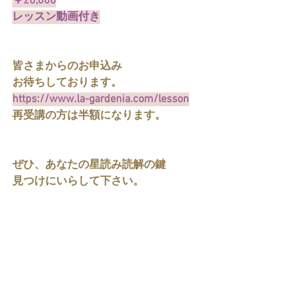
￥20,000
レッスン動画付き
皆さまからのお申込み
お待ちしております。
https://www.la-gardenia.com/lesson
再受講の方は半額になります。
ぜひ、あなたの星読み読解の鍵
見つけにいらして下さい。