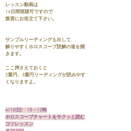
レッスン動画は
14日間視聴可ですので
復習にお役立て下さい。
サンプルリーディングも出して
解りやすくホロスコープ読解の道を開
きます。
ここ押さえておくと
2重円、3重円リーディングが読みやす
くなりますよ。
4/10(日)　10－12時
ホロスコープチャートをサクッと読む
コツレッスン