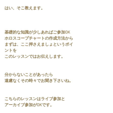
はい、そこ教えます。
基礎的な知識が少しあればご参加OK
ホロスコープチャートの作成方法から
まずは、ここ押さえましょというポイ
ントを
このレッスンではお伝えします。
分からないことがあったら
遠慮なくその時々でお聞き下さいね。
こちらのレッスンはライブ参加と
アーカイブ参加がOKです。