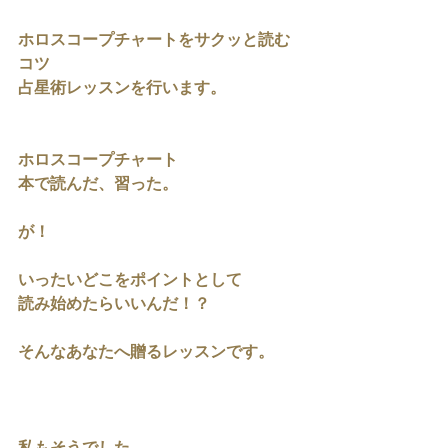
ホロスコープチャートをサクッと読む
コツ
占星術レッスンを行います。
ホロスコープチャート
本で読んだ、習った。
が！
いったいどこをポイントとして
読み始めたらいいんだ！？
そんなあなたへ贈るレッスンです。