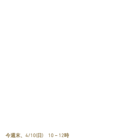
今週末、4/10(日)　10－12時