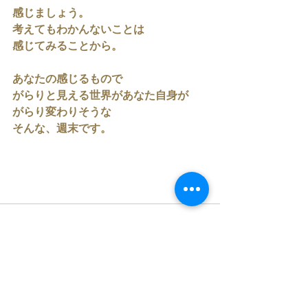
感じましょう。
考えてもわかんないことは
感じてみることから。
あなたの感じるもので
がらりと見える世界があなた自身が
がらり変わりそうな
そんな、週末です。
すべて表示
最新記事