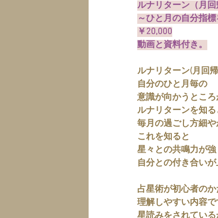
ルナリターン（月回
～ひと月の自分指標
￥20,000
動画と資料付き。
ルナリターン(月回
自分のひと月毎の
意識が向かうところ
ルナリターンを知る
毎月の過ごし方細や
これを知ると
星々との共鳴力が強
自分との付き合いが
占星術が初心者のか
理解しやすい内容で
星読みをされている