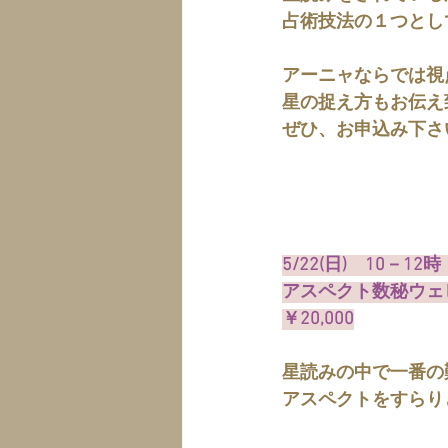
占術技法の１つとし
アーニャならでは視
星の捉え方もお伝え
ぜひ、お申込み下さ
5/22(日)　10－12時   
アスペクト数秘ウェ
￥20,000
星読みの中で一番の
アスペクトをすらり