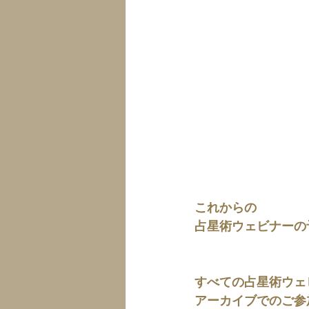
これからの
占星術ウェビナーの
すべての占星術ウェ
アーカイブでのご参