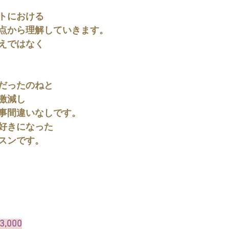
トにおける
点から理解していきます。
えではなく
だったのねと
激減し
事間違いなしです。
好きになった
スンです。
3,000