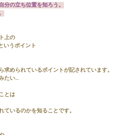
自分の立ち位置を知ろう。
。
ト上の
）というポイント
ら求められているポイントが記されています。
みたい…
ことは
れているのかを知ることです。