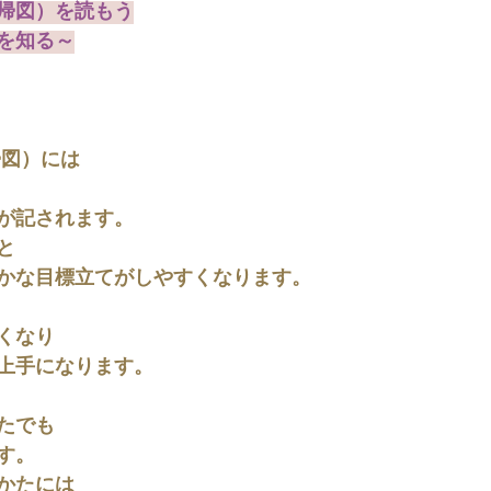
帰図）を読もう
を知る～
帰図）には
が記されます。
と
かな目標立てがしやすくなります。
くなり
上手になります。
たでも
す。
かたには