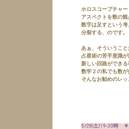
ホロスコープチャー
アスペクトを数の観
数字は足すという考
分裂する、のです。
あぁ、そういうこと
占星術の苦手意識が
新しい回路ができる
数学２の私でも数が
そんなお勧めのレッ
5/28(土)19‐20時　￥