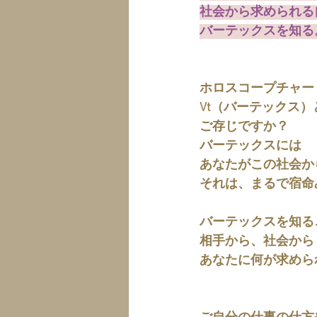
社会から求められる
バーテックスを知る
ホロスコープチャー
Vt（バーテックス
ご存じですか？
バーテックスには
あなたがこの社会か
それは、まるで宿命
バーテックスを知る
相手から、社会から
あなたに何が求めら