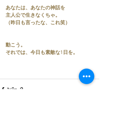
あなたは、あなたの神話を
主人公で生きなくちゃ。
（昨日も言ったな、これ笑）
動こう。
それでは、今日も素敵な1日を。
すべて表示
最新記事