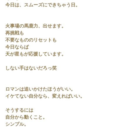
今日は、スムーズにできちゃう日。
火事場の馬鹿力、出せます。
再挑戦も
不要なもののリセットも
今日ならば
天が星もが応援しています。
しない手はないだろっ笑
ロマンは追いかけたほうがいい。
イケてない自分なら、変えればいい。
そうするには
自分から動くこと。
シンプル。