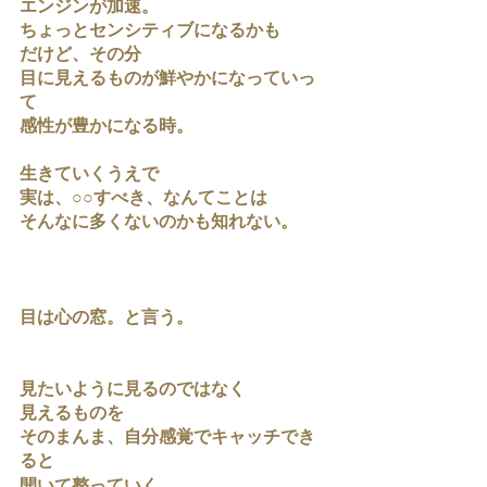
エンジンが加速。
ちょっとセンシティブになるかも
だけど、その分
目に見えるものが鮮やかになっていっ
て
感性が豊かになる時。
生きていくうえで
実は、○○すべき、なんてことは
そんなに多くないのかも知れない。
目は心の窓。と言う。
見たいように見るのではなく
見えるものを
そのまんま、自分感覚でキャッチでき
ると