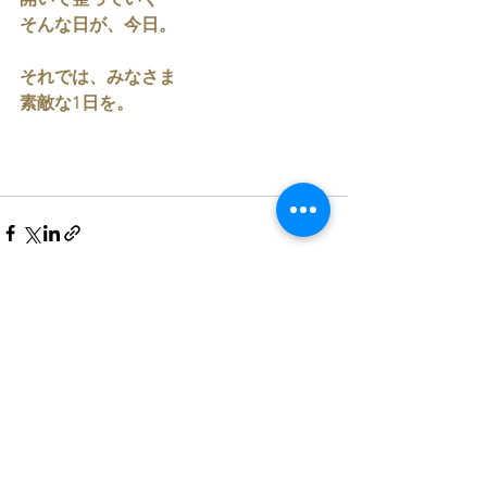
開いて整っていく
そんな日が、今日。
それでは、みなさま
素敵な1日を。
すべて表示
最新記事