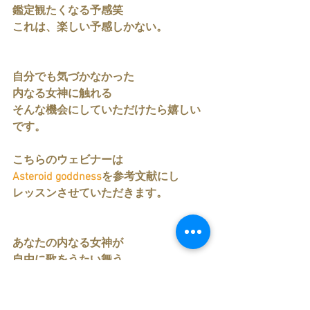
鑑定観たくなる予感笑
これは、楽しい予感しかない。
自分でも気づかなかった
内なる女神に触れる
そんな機会にしていただけたら嬉しい
です。
こちらのウェビナーは
Asteroid goddness
を参考文献にし
レッスンさせていただきます。
あなたの内なる女神が
自由に歌をうたい舞う
そんな時が、やっとやってきました。