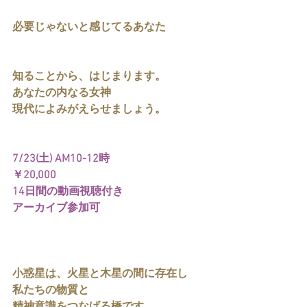
必要じゃないと感じてるあなた
知ることから、はじまります。
あなたの内なる女神
現代によみがえらせましょう。
7/23(土) AM10-12時
￥20,000
14日間の動画視聴付き
アーカイブ参加可
小惑星は、火星と木星の間に存在し
私たちの物質と