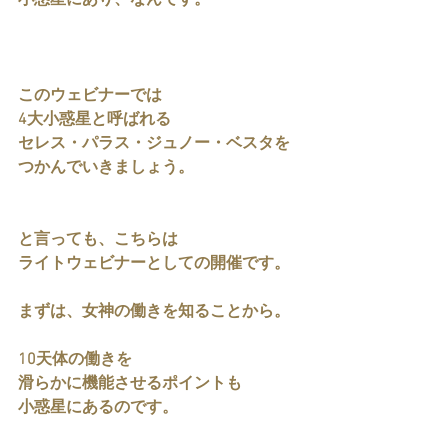
小惑星にあり、なんです。
このウェビナーでは
4大小惑星と呼ばれる
セレス・パラス・ジュノー・ベスタを
つかんでいきましょう。
と言っても、こちらは
ライトウェビナーとしての開催です。
まずは、女神の働きを知ることから。
10天体の働きを
滑らかに機能させるポイントも
小惑星にあるのです。