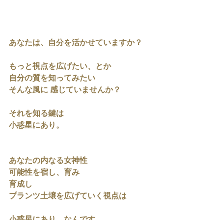
あなたは、自分を活かせていますか？
もっと視点を広げたい、とか
自分の質を知ってみたい
そんな風に 感じていませんか？
それを知る鍵は
小惑星にあり。
あなたの内なる女神性
可能性を宿し、育み
育成し
プランツ土壌を広げていく視点は