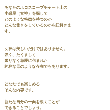
あなたのホロスコープチャート上の
小惑星（女神）を探して
どのような特徴を持つのか
どんな働きをしているのかを紐解きま
す。
女神は美しいだけではありません。
強く、たくましく
限りなく慈愛に包まれた
純粋な母のような存在でもあります。
どなたでも楽しめる
そんな内容です。
新たな自分の一面を覗くことが
できることでしょう。