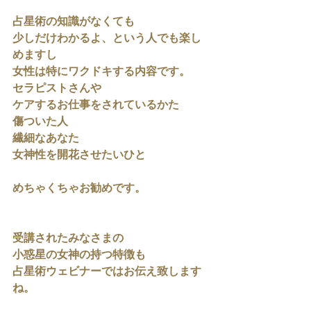
占星術の知識がなくても
少しだけわかるよ、という人でも楽し
めますし
女性は特にワクドキする内容です。
セラピストさんや
ケアするお仕事をされているかた
傷ついた人
繊細なあなた
女神性を開花させたいひと
めちゃくちゃお勧めです。
受講されたみなさまの
小惑星の女神の持つ特徴も
占星術ウェビナーではお伝え致します
ね。