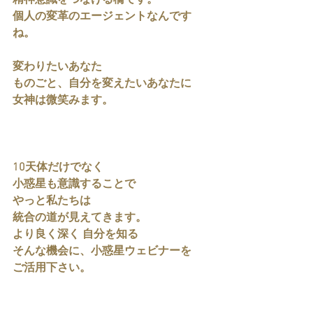
精神意識をつなげる橋です。
個人の変革のエージェントなんです
ね。
変わりたいあなた
ものごと、自分を変えたいあなたに
女神は微笑みます。
10天体だけでなく
小惑星も意識することで
やっと私たちは
統合の道が見えてきます。
より良く深く 自分を知る
そんな機会に、小惑星ウェビナーを
ご活用下さい。