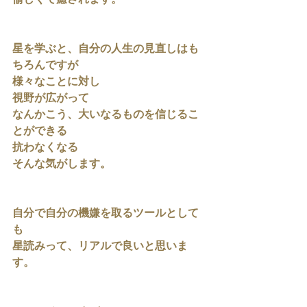
星を学ぶと、自分の人生の見直しはも
ちろんですが
様々なことに対し
視野が広がって
なんかこう、大いなるものを信じるこ
とができる
抗わなくなる
そんな気がします。
自分で自分の機嫌を取るツールとして
も
星読みって、リアルで良いと思いま
す。