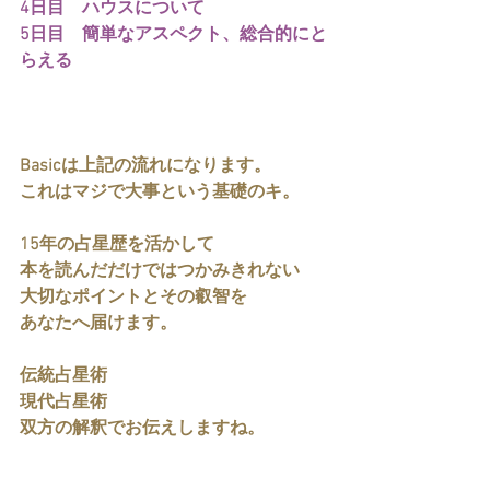
4日目　ハウスについて
5日目　簡単なアスペクト、総合的にと
らえる
Basicは上記の流れになります。
これはマジで大事という基礎のキ。
15年の占星歴を活かして
本を読んだだけではつかみきれない
大切なポイントとその叡智を
あなたへ届けます。
伝統占星術
現代占星術
双方の解釈でお伝えしますね。