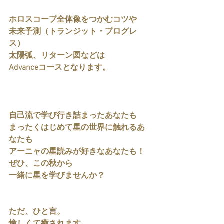
ホロスコープ全体像をつかむコツや
未来予測（トランジット・プログレ
ス）
太陽弧、リターン図などは
Advanceコースとなります。
自己流で学び行き詰まったあなたも
まったくはじめて星の世界に触れるあ
なたも
アーニャの星読みが好きなあなたも！
ぜひ、この秋から
一緒に星を学びませんか？
ただ、ひと言。
愉しくて癒されます。