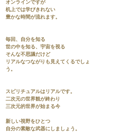
オンラインですが
机上では学びきれない
豊かな時間が流れます。
毎回、自分を知る
世の中を知る、宇宙を視る
そんな不思議だけど
リアルなつながりも見えてくるでしょ
う。
スピリチュアルはリアルです。
二次元の世界観が終わり
三次元的世界が始まる今
新しい視野をひとつ
自分の素敵な武器にしましょう。