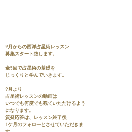
9月からの西洋占星術レッスン
募集スタート致します。
全5回で占星術の基礎を
じっくりと学んでいきます。
9月より
占星術レッスンの動画は
いつでも何度でも観ていただけるよう
になります。
質疑応答は、レッスン終了後
1ケ月のフォローとさせていただきま
す。