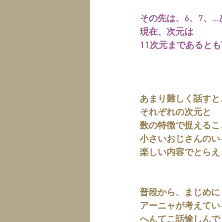
その先は、6、7、…
現在、次元は
11次元まであると
あまり難しく話すと
それぞれの次元と
数の特徴で捉えるこ
小さいおじさんのい
楽しい内容でとらえ
普段から、まじめに
アーニャが考えてい
へんてこ話愉しんで