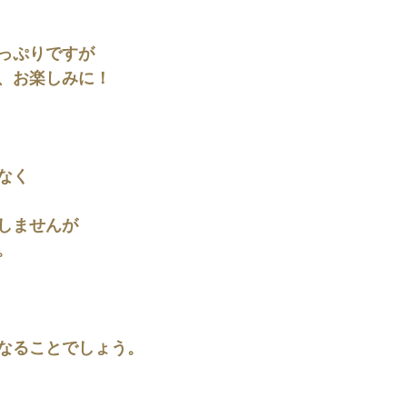
っぷりですが
、お楽しみに！
なく
しませんが
。
なることでしょう。