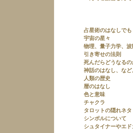
占星術のはなしでも
宇宙の星々
物理、量子力学、波
引き寄せの法則
死んだらどうなるの
神話のはなし、など
人類の歴史
暦のはなし
色と意味
チャクラ
タロットの隠れネタ
シンボルについて
シュタイナーやエド