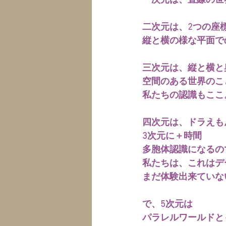
一次元は、直線の世
二次元は、2つの座
縦と横の様な平面で
三次元は、縦と横と
空間のある世界のこ
私たちの認識もここ
四次元は、ドラえも
3次元に＋時間
多胞体認識になるの
私たちは、これはデ
まだ体験出来ていな
で、5次元は
パラレルワールドと