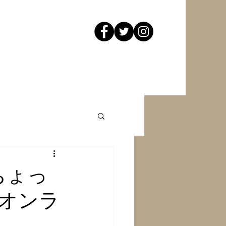
ちょっ
オンラ