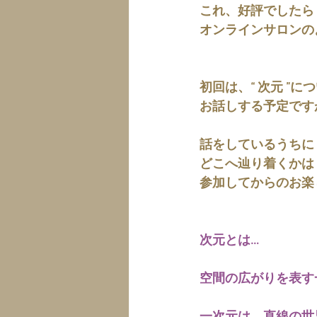
これ、好評でしたら
オンラインサロンの
初回は、“ 次元 ”に
お話しする予定です
話をしているうちに
どこへ辿り着くかは
参加してからのお楽
次元とは…
空間の広がりを表す