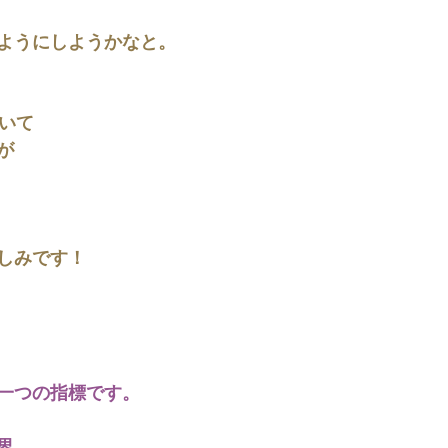
ようにしようかなと。
ついて
が
しみです！
一つの指標です。