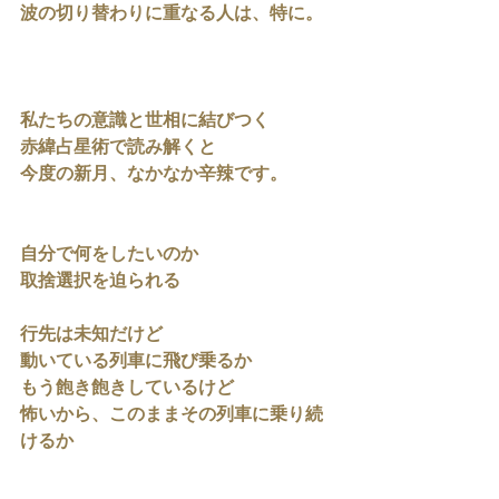
波の切り替わりに重なる人は、特に。
私たちの意識と世相に結びつく
赤緯占星術で読み解くと
今度の新月、なかなか辛辣です。
自分で何をしたいのか
取捨選択を迫られる
行先は未知だけど
動いている列車に飛び乗るか
もう飽き飽きしているけど
怖いから、このままその列車に乗り続
けるか