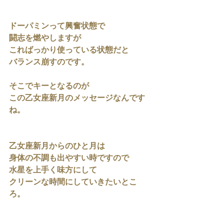
ドーパミンって興奮状態で
闘志を燃やしますが
こればっかり使っている状態だと
バランス崩すのです。
そこでキーとなるのが
この乙女座新月のメッセージなんです
ね。
乙女座新月からのひと月は
身体の不調も出やすい時ですので
水星を上手く味方にして
クリーンな時間にしていきたいとこ
ろ。