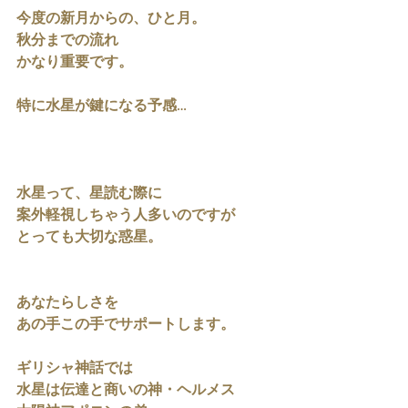
今度の新月からの、ひと月。
秋分までの流れ
かなり重要です。
特に水星が鍵になる予感…
水星って、星読む際に
案外軽視しちゃう人多いのですが
とっても大切な惑星。
あなたらしさを
あの手この手でサポートします。
ギリシャ神話では
水星は伝達と商いの神・ヘルメス