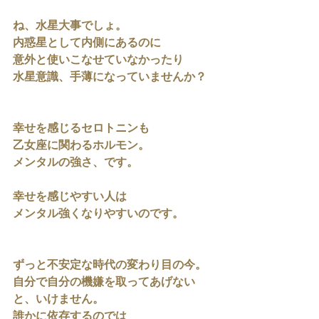
ね、水星大事でしょ。
内惑星として内側にあるのに
意外と使いこなせていなかったり
水星意識、手薄になっていませんか？
幸せを感じるセロトニンも
乙女座に関わるホルモン。
メンタルの強さ、です。
幸せを感じやすい人は
メンタル強くなりやすいのです。
ずっと不安定な時代の変わり目の今。
自分で自分の機嫌を取ってあげない
と、いけません。
誰かに依存するのでは