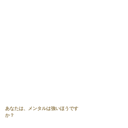
あなたは、メンタルは強いほうです
か？