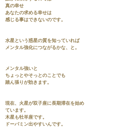
真の幸せ
あなたの求める幸せは
感じる事はできないのです。
水星という惑星の質を知っていれば
メンタル強化につながるかな、と。
メンタル強いと
ちょっとやそっとのことでも
踏ん張りが効きます。
現在、火星が双子座に長期滞在を始め
ています。
木星も牡羊座です。
ドーパミン出やすいんです。