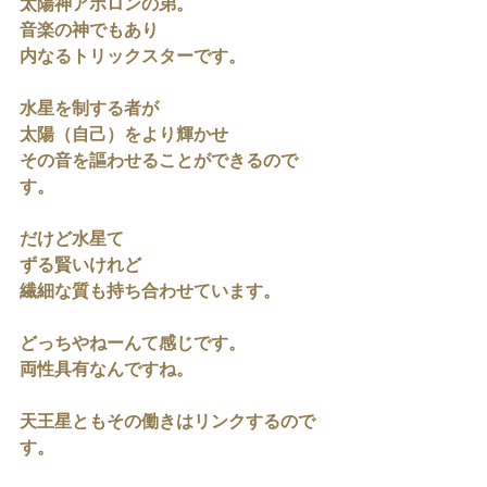
太陽神アポロンの弟。
音楽の神でもあり
内なるトリックスターです。
水星を制する者が
太陽（自己）をより輝かせ
その音を謳わせることができるので
す。
だけど水星て
ずる賢いけれど
繊細な質も持ち合わせています。
どっちやねーんて感じです。
両性具有なんですね。
天王星ともその働きはリンクするので
す。