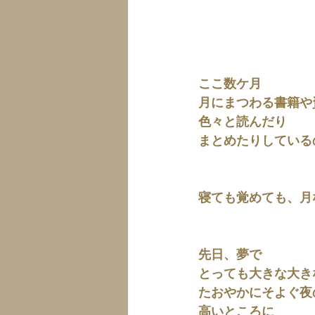
ここ数ケ月
月にまつわる書籍や
色々と読んだり
まとめたりしている
寝ても覚めても、月
先日、夢で
とっても大きな大き
たおやかにそよぐ夜
高いところに