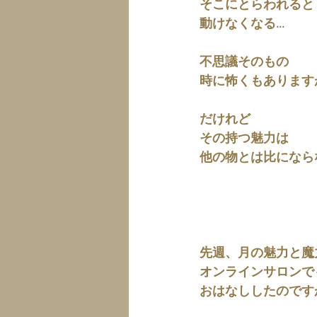
そこにとらわれると
動けなくなる...
不思議そのもの
時に怖くもあります
だけれど
その持つ魅力は
他の物とは比になら
先週、月の魅力と魔
オンラインサロンで
おはなししたのです