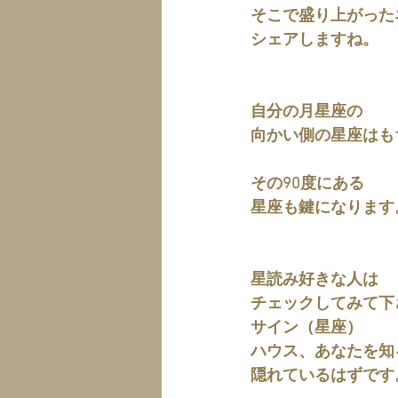
そこで盛り上がった
シェアしますね。
自分の月星座の
向かい側の星座はも
その90度にある
星座も鍵になります
星読み好きな人は
チェックしてみて下
サイン（星座）
ハウス、あなたを知
隠れているはずです