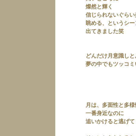
燦然と輝く
信じられないぐらい
眺める、というシー
出てきました笑
どんだけ月意識しと
夢の中でもツッコミ
月は、多面性と多様
一番身近なのに
追いかけると逃げて