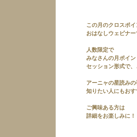
この月のクロスポイ
おはなしウェビナー
人数限定で
みなさんの月ポイン
セッション形式で、
アーニャの星読みの
知りたい人にもおす
ご興味ある方は
詳細をお楽しみに！