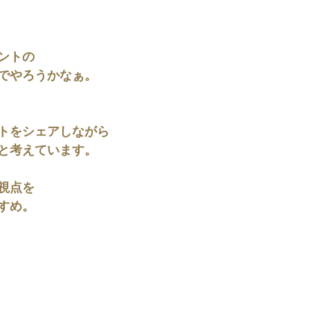
ントの
でやろうかなぁ。
トをシェアしながら
と考えています。
視点を
すめ。