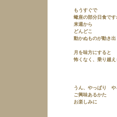
もうすぐで
蠍座の部分日食です
来週から
どんどこ
動かぬものが動き出
月を味方にすると
怖くなく、乗り越え
うん、やっぱり　や
ご興味あるかた
お楽しみに