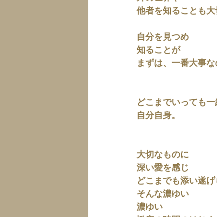
他者を知ることも大
自分を見つめ
知ることが
まずは、一番大事な
どこまでいっても一
自分自身。
大切なものに
深い愛を感じ
どこまでも添い遂げ
そんな濃ゆい
濃ゆい