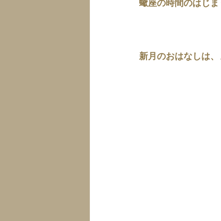
蠍座の時間のはじま
新月のおはなしは、