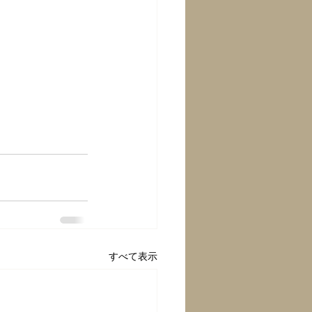
すべて表示