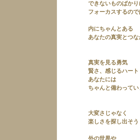
できないものばかり
フォーカスするので
内にちゃんとある
あなたの真実とつな
真実を見る勇気
賢さ、感じるハート
あなたには
ちゃんと備わってい
大変さじゃなく
楽しさを探し出そう
外の世界や