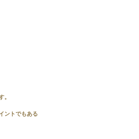
す。
イントでもある