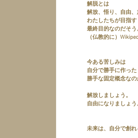
解脱とは
解放、悟り、自由、
わたしたちが目指す
最終目的なのだそう
（仏教的に）Wikipe
今ある苦しみは
自分で勝手に作った
勝手な固定概念なの
解放しましょう。
自由になりましょう
未来は、自分で創れ