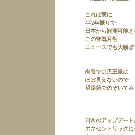
これは実に
442年振りで
日本から観測可能と
この皆既月蝕
ニュースでも大騒ぎ
肉眼では天王星は
ほぼ見えないので
望遠鏡でのぞいてみ
日常のアップデート
エキセントリックに