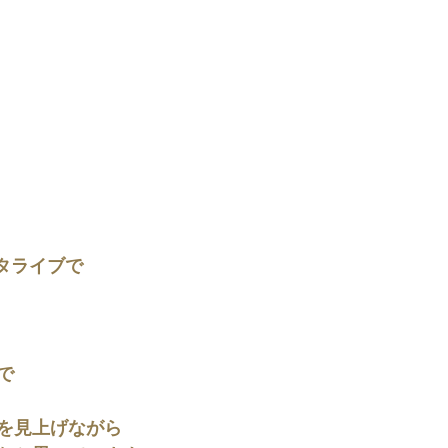
スタライブで
で
を見上げながら