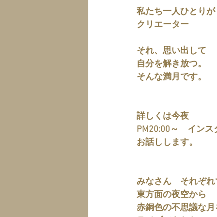
私たち一人ひとりが
クリエーター
それ、思い出して
自分を解き放つ。
そんな満月です。
詳しくは今夜
PM20:00～　イン
お話しします。
みなさん　それぞれ
東方面の夜空から
赤銅色の不思議な月