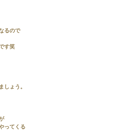
なるので
です笑
ましょう。
が
やってくる