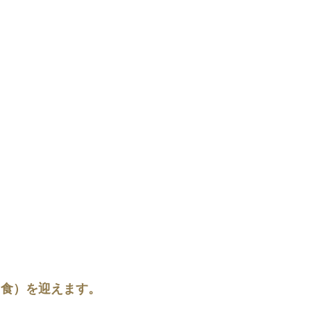
月食）を迎えます。