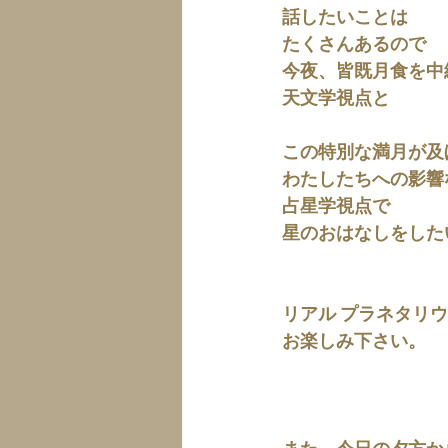
話したいことは
たくさんあるので
今夜、皆既月食を中
天文学視点と
この特別な満月が及
わたしたちへの影響
占星学視点で
星のおはなしをした
リアル プラネタリ
お楽しみ下さい。