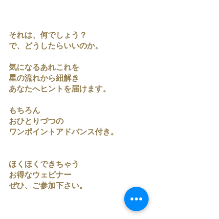
それは、何でしょう？
で、どうしたらいいのか。
気になるあれこれを
星の流れから紐解き
あなたへヒントを届けます。
もちろん
おひとりづつの
ワンポイントアドバンス付き。
ほくほくできちゃう
お得なウェビナー
ぜひ、ご参加下さい。