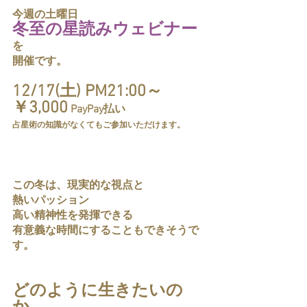
今週の土曜日
冬至の星読みウェビナー
を
開催です。
12/17(土) PM21:00～
￥3,000
 PayPay払い
占星術の知識がなくてもご参加いただけます。
この冬は、現実的な視点と
熱いパッション
高い精神性を発揮できる
有意義な時間にすることもできそうで
す。
どのように生きたいの