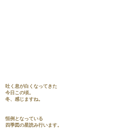
吐く息が白くなってきた
今日この頃。
冬、感じますね。
恒例となっている
四季図の星読み行います。