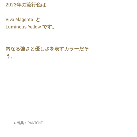
2023年の流行色は 
Viva Magenta  と
Luminous Yellow です。
内なる強さと優しさを表すカラーだそ
う。
　　▲出典：PANTONE