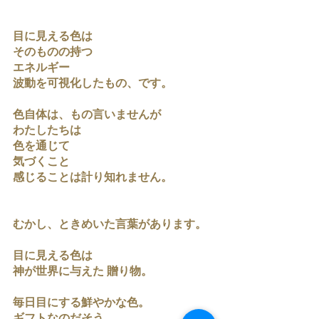
目に見える色は
そのものの持つ
エネルギー
波動を可視化したもの、です。
色自体は、もの言いませんが
わたしたちは
色を通じて
気づくこと
感じることは計り知れません。
むかし、ときめいた言葉があります。
目に見える色は
神が世界に与えた 贈り物。
毎日目にする鮮やかな色。