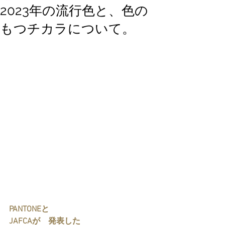
2023年の流行色と、色の
もつチカラについて。
PANTONEと
JAFCAが　発表した