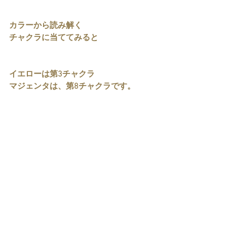
カラーから読み解く
チャクラに当ててみると
イエローは第3チャクラ
マジェンタは、第8チャクラです。