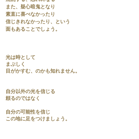
また、疑心暗鬼となり
素直に喜べなかったり
信じきれなかったり、という
面もあることでしょう。
光は時として
まぶしく
目がかすむ、のかも知れません。
自分以外の光を信じる
頼るのではなく
自分の可能性を信じ
この地に足をつけましょう。