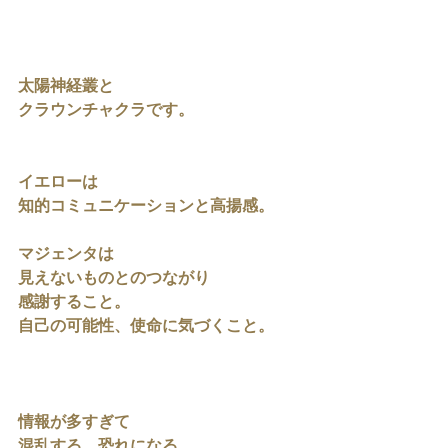
太陽神経叢と
クラウンチャクラです。
イエローは
知的コミュニケーションと高揚感。
マジェンタは
見えないものとのつながり
感謝すること。
自己の可能性、使命に気づくこと。
情報が多すぎて
混乱する、恐れになる