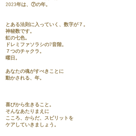
2023年は、⑦の年。
とある法則に入っていく、数字が７。
神秘数です。
虹の七色。
ドレミファソラシの7音階。
７つのチャクラ。
曜日。
あなたの魂がすべきことに
動かされる、年。
喜びから生きること。
そんなあたりまえに
こころ、からだ、スピリットを
ケアしていきましょう。