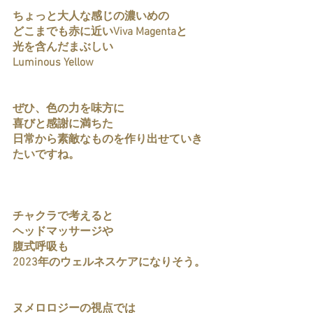
ちょっと大人な感じの濃いめの
どこまでも赤に近いViva Magentaと
光を含んだまぶしい
Luminous Yellow
ぜひ、色の力を味方に
喜びと感謝に満ちた
日常から素敵なものを作り出せていき
たいですね。
チャクラで考えると
ヘッドマッサージや
腹式呼吸も
2023年のウェルネスケアになりそう。
ヌメロロジーの視点では