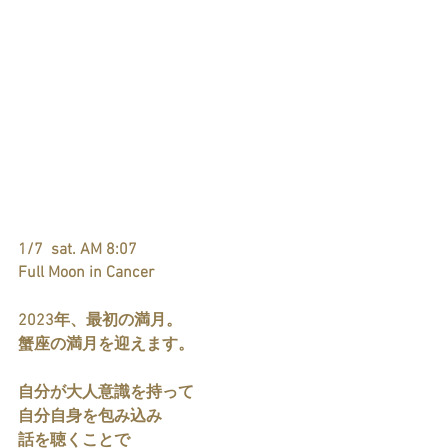
1/7  sat. AM 8:07 
Full Moon in Cancer
2023年、最初の満月。
蟹座の満月を迎えます。
自分が大人意識を持って
自分自身を包み込み
話を聴くことで