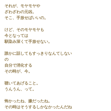
それが、モヤモヤや
ざわざわの元凶。
そこ、手放せばいいの。
けど、そのモヤモヤも
今となっては
馴染み深くて手放せない。
誰かに話してもすっきりなんてしない
の
自分で消化する
その時が、今。
聴いてあげること。
うんうん、って。
怖かったね、嫌だったね。
その時はそうするしかなかったんだね