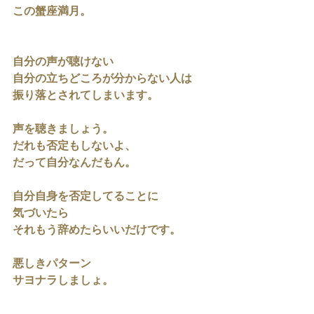
この蟹座満月。
自分の声が聴けない
自分の立ちどころが分からない人は
振り落とされてしまいます。
声を聴きましょう。
だれも否定もしないよ、
だって自分なんだもん。
自分自身を否定してることに
気づいたら
それもう辞めたらいいだけです。
悪しきパターン
サヨナラしましょ。