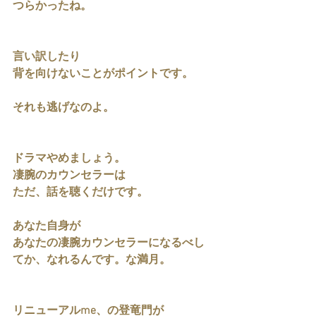
つらかったね。
言い訳したり
背を向けないことがポイントです。
それも逃げなのよ。
ドラマやめましょう。
凄腕のカウンセラーは
ただ、話を聴くだけです。
あなた自身が
あなたの凄腕カウンセラーになるべし
てか、なれるんです。な満月。
リニューアルme、の登竜門が