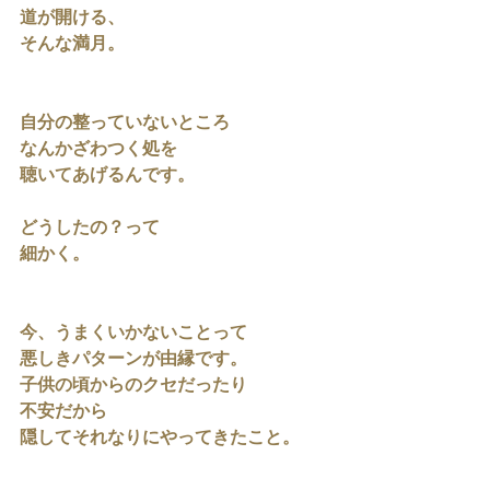
道が開ける、
そんな満月。
自分の整っていないところ
なんかざわつく処を
聴いてあげるんです。
どうしたの？って
細かく。
今、うまくいかないことって
悪しきパターンが由縁です。
子供の頃からのクセだったり
不安だから
隠してそれなりにやってきたこと。