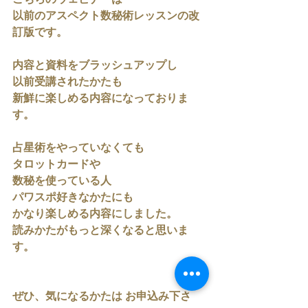
以前のアスペクト数秘術レッスンの改
訂版です。
内容と資料をブラッシュアップし
以前受講されたかたも
新鮮に楽しめる内容になっておりま
す。
占星術をやっていなくても
タロットカードや
数秘を使っている人
パワスポ好きなかたにも
かなり楽しめる内容にしました。
読みかたがもっと深くなると思いま
す。
ぜひ、気になるかたは お申込み下さ