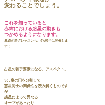
変わることでしょう。
これを知っていると
赤緯における惑星の動きも
つかめるようになります。
赤緯占星術レッスンも、GW後半に開催しま
す！
占星の苦手要素になる、アスペクト。
360度の円を分割して
惑星同士の関係性を読み解くものです
が
惑星によって異なる
オーブがあったり