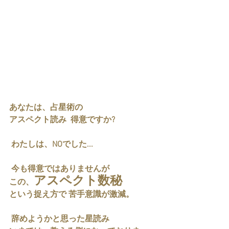
あなたは、占星術の
アスペクト読み  得意ですか?
 わたしは、NOでした...  
 今も得意ではありませんが 
アスペクト数秘
この、
という捉え方で 苦手意識が激減。 
 辞めようかと思った星読み