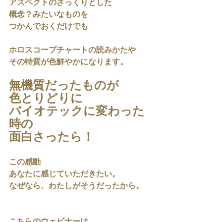
アスペクトのざっくりとした
概念？みたいなものを
つかんでおくだけでも
ホロスコープチャートの読みかたや
その特質が色鮮やかになります。
無機質だったものが
色とりどりに
バイオテックに変わった
時の
面白さったら！
この感動
あなたに感じていただきたい。
なぜなら、わたしがそうだったから。
こちらのウェビナーは