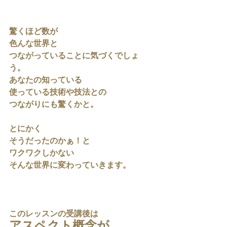
驚くほど数が
色んな世界と
つながっていることに気づくでしょ
う。
あなたの知っている
使っている技術や技法との
つながりにも驚くかと。
とにかく
そうだったのかぁ！と
ワクワクしかない
そんな世界に変わっていきます。
このレッスンの受講後は
アスペクト概念が