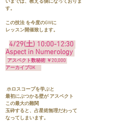
いまでは、教える側になっておりま
す。  
この技法 を今度のGWに
レッスン開催致します。
4/29(土) 10:00-12:30 
Aspect in Numerology 
アスペクト数秘術 
￥20,000 
アーカイブOK　 
 ホロスコープを学ぶと
最初にぶつかる壁が アスペクト 
この最大の難関
玉砕すると、占星術無理だわって
なってしまいます。