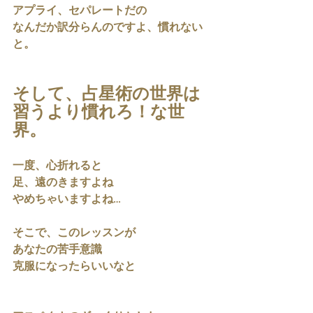
アプライ、セパレートだの
なんだか訳分らんのですよ、慣れない
と。
そして、占星術の世界は
習うより慣れろ！な世
界。
一度、心折れると 
足、遠のきますよね
やめちゃいますよね…
そこで、このレッスンが
あなたの苦手意識
克服になったらいいなと