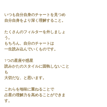
いつも自分自身のチャートを見つめ
自分自身をより深く理解すること。
たくさんのフィルターを外しましょ
う。
もちろん、自分のチャートは
一生読み込んでいくものです。
1つの星座や惑星
読みかたのスタイルに固執しないこと
も
大切だな、と思います。
これらを地味に重ねることで
占星の理解力を高めることができま
す。