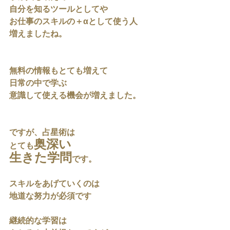
自分を知るツールとしてや
お仕事のスキルの＋αとして使う人
増えましたね。
無料の情報もとても増えて
日常の中で学ぶ
意識して使える機会が増えました。
ですが、占星術は
奥深い
とても
生きた学問
です。
スキルをあげていくのは
地道な努力が必須です
継続的な学習は