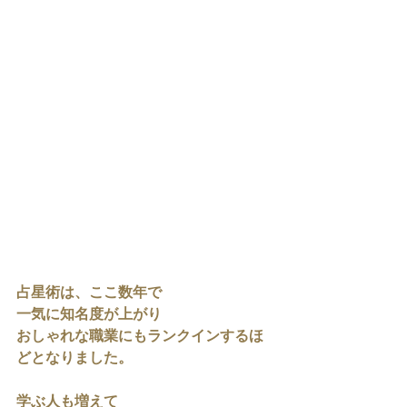
占星術は、ここ数年で
一気に知名度が上がり
おしゃれな職業にもランクインするほ
どとなりました。
学ぶ人も増えて