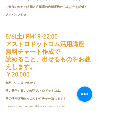
ご参加のかたの太陽と月星座の赤緯度数からあなたを紐解く
アドバイス付き
5/6(土) PM19-22:00 
アストロドットコム活用講座
無料チャート作成で
読めること、出せるものをお教
えします。
￥20,000
無料でここまで出せて
使い勝手も良いのがアストロドットコム。
その活用方法たっぷりレクチャー致します！
これ知っていたらだいたい鑑定できるよねってものです。