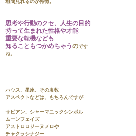
垣間見れるのが特徴。
思考や行動のクセ、人生の目的
持って生まれた性格や才能
重要な転機なども
知ることもつかめちゃう
の
です
ね。
ハウス、星座、その度数
アスペクトなどは、もちろんですが
サビアン、シャーマニックシンボル
ムーンフェイズ
アストロロジーヌメロや
チャクラシナジー