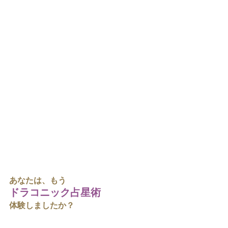
あなたは、もう
ドラコニック占星術 
体験しましたか？