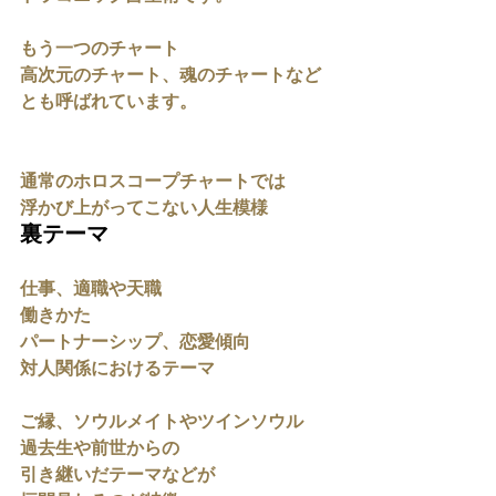
もう一つのチャート
高次元のチャート、魂のチャートなど
とも呼ばれています。
通常のホロスコープチャートでは
浮かび上がってこない人生模様
裏テーマ
仕事、適職や天職
働きかた
パートナーシップ、恋愛傾向
対人関係におけるテーマ
ご縁、ソウルメイトやツインソウル
過去生や前世からの
引き継いだテーマなどが