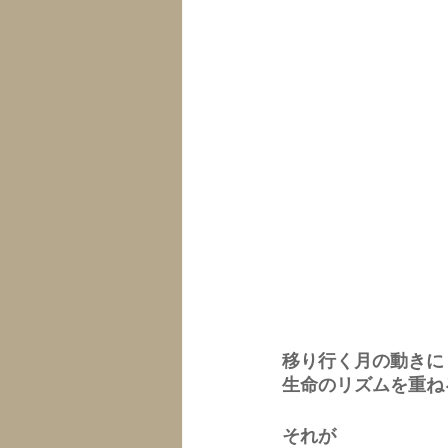
移り行く月の動きに
生命のリズムを重ね
それが