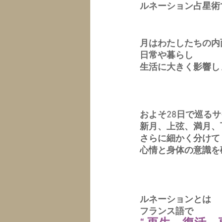
ルネーション占星術
月はわたしたちの内
日常や暮らし
生活に大きく影響し
およそ28日で巡る
新月、上弦、満月、
さらに細かく分けて
心情と身体の意識を
ルネーションとは
フランス語で