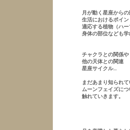
月が動く星座からの
生活におけるポイン
適応する植物（ハー
身体の部位なども学
チャクラとの関係や
他の天体との関連
星座サイクル…
まだあまり知られて
ムーンフェイズにつ
触れていきます。