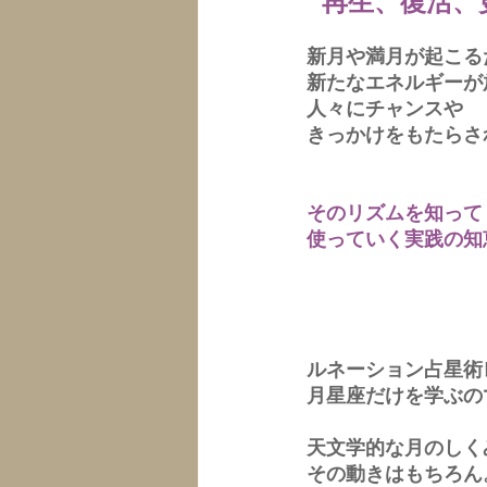
“ 再生、復活、
新月や満月が起こる
新たなエネルギーが
人々にチャンスや
きっかけをもたらさ
そのリズムを知って
使っていく実践の知
ルネーション占星術
月星座だけを学ぶの
天文学的な月のしく
その動きはもちろん