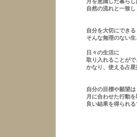
月を意識した暮らし
自然の流れと一致し
自分を大切にできる
そんな無理のない生
日々の生活に
取り入れることがで
かなり、使える占星
自分の目標や願望は
月に合わせた行動を
良い結果を得られる