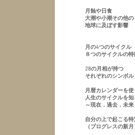
月蝕や日食
大潮や小潮その他の
地球に及ぼす影響
月の4つのサイクル
８つのサイクルの特
28の月相が持つ
それぞれのシンボル
月暦カレンダーを使
人生のサイクルを知
～現在．過去．未来
自分の上で起こる特
（プログレスの新月