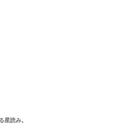
る星読み。