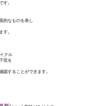
です。
面的なものを表し
ます。
サイクル
下弦を
確認することができます。