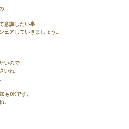
の
て意識したい事
シェアしていきましょう。
たいので
さいね。
。
加もOKです。
ね。