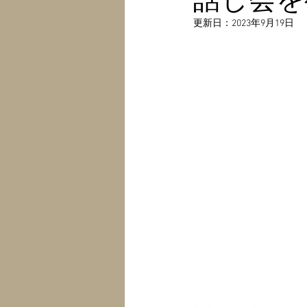
更新日：
2023年9月19日