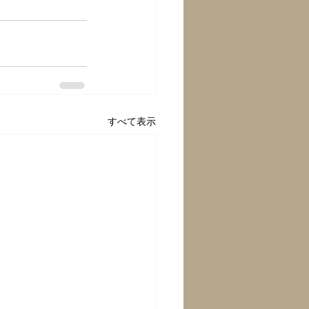
すべて表示