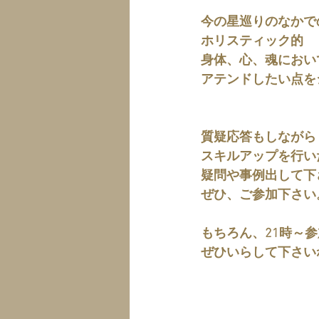
今の星巡りのなかで
ホリスティック的
身体、心、魂におい
アテンドしたい点を
質疑応答もしながら
スキルアップを行い
疑問や事例出して下
ぜひ、ご参加下さい
もちろん、21時～参
ぜひいらして下さい