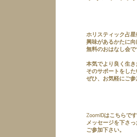
ホリスティック占星
興味があるかたに向
無料のおはなし会で
本気でより良く生き
そのサポートをした
ぜひ、お気軽にご参
ZoomIDはこちらで
メッセージを下さっ
ご参加下さい。