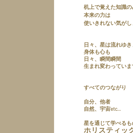
机上で覚えた知識の
本来の力は
使いきれない気がし
日々、星は流れゆき
身体も心も
日々、瞬間瞬間
生まれ変わっていま
すべてのつながり
自分、他者
自然、宇宙etc...
星を通じて学べるも
ホリスティッ