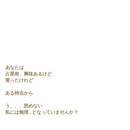
あなたは
占星術、興味あるけど
習ったけれど
ある時点から
う、、、読めない
私には無理...となっていませんか？