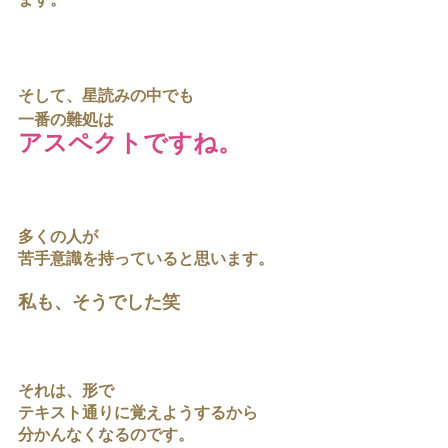
ます。
そして、星読みの中でも
一番の難処は
アスペクトですね。
多くの人が
苦手意識を持っていると思います。
私も、そうでした笑
それは、形で
テキスト通りに覚えようするから
分かんなくなるのです。