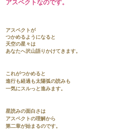
アスペクトなのです。
アスペクトが
つかめるようになると
天空の星々は
あなたへ沢山語りかけてきます。
これがつかめると
進行も経過も太陽弧の読みも
一気にスルっと進みます。
星読みの面白さは
アスペクトの理解から
第二章が始まるのです。