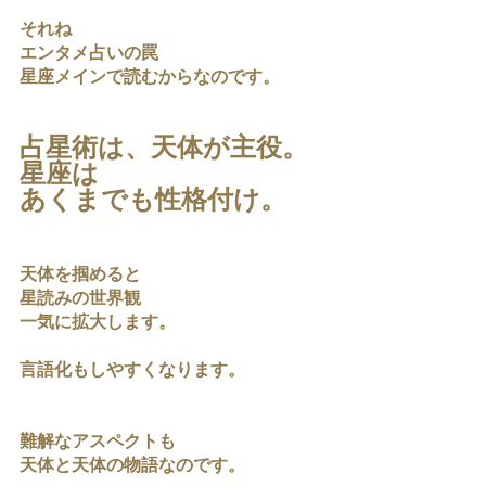
それね
エンタメ占いの罠
星座メインで読むからなのです。
占星術は、天体が主役。
星座は
あくまでも性格付け。
天体を掴めると
星読みの世界観
一気に拡大します。
言語化もしやすくなります。
難解なアスペクトも
天体と天体の物語なのです。