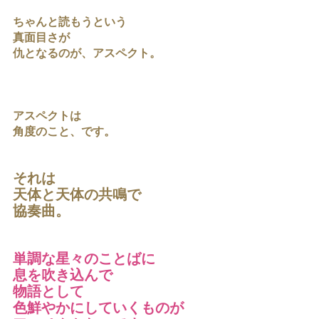
ちゃんと読もうという
真面目さが
仇となるのが、アスペクト。
アスペクトは
角度のこと、です。
それは
天体と天体の共鳴で
協奏曲。
単調な星々のことばに
息を吹き込んで
物語として
色鮮やかにしていくものが