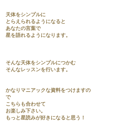
天体をシンプルに
とらえられるようになると
あなたの言葉で
星を語れるようになります。
そんな天体をシンプルにつかむ
そんなレッスンを行います。
かなりマニアックな資料をつけますの
で
こちらも合わせて
お楽しみ下さい。
もっと星読みが好きになると思う！