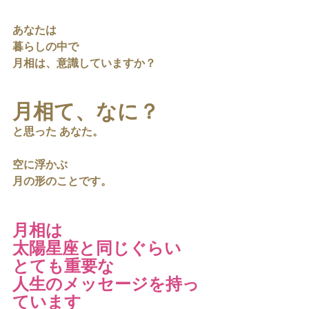
あなたは
暮らしの中で
月相は、意識していますか？
月相て、なに？
と思った あなた。
空に浮かぶ
月の形のことです。
月相は
太陽星座と同じぐらい
とても重要な
人生のメッセージを持っ
ています