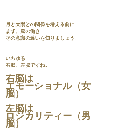
月と太陽との関係を考える前に
まず、脳の働き
その意識の違いを知りましょう。
いわゆる
右脳、左脳ですね。
右脳は
エモーショナル（女
脳）
左脳は
ロジカリティー（男
脳）