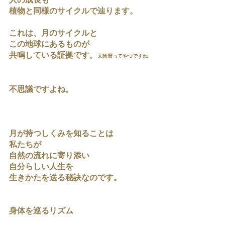
人の成長も
植物と同様のサイクルで辿ります。
これは、月のサイクルと
この地球にあるものが
共鳴している証拠です。
太陰暦ってやつですね
不思議ですよね。
月が持つしくみを知ることは
私たちが
自然の流れに寄り添い
自分らしい人生を
生きかたを送る秘訣なのです。
身体を巡るリズム