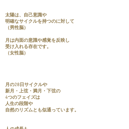
太陽は、自己意識や
明確なサイクルを持つのに対して
（男性脳）
月は内面の意識や感覚を反映し
受け入れる存在です。
（女性脳）
月の28日サイクルや
新月・上弦・満月・下弦の
4つのフェイズは
人生の段階や
自然のリズムとも似通っています。