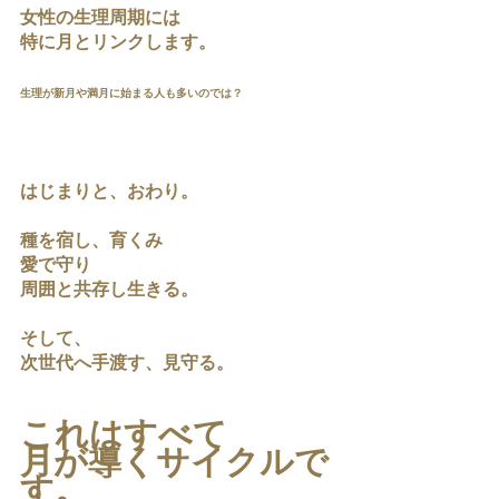
女性の生理周期には
特に月とリンクします。
生理が新月や満月に始まる人も多いのでは？
はじまりと、おわり。
種を宿し、育くみ
愛で守り
周囲と共存し生きる。
そして、
次世代へ手渡す、見守る。
これはすべて
月が導くサイクルで
す。