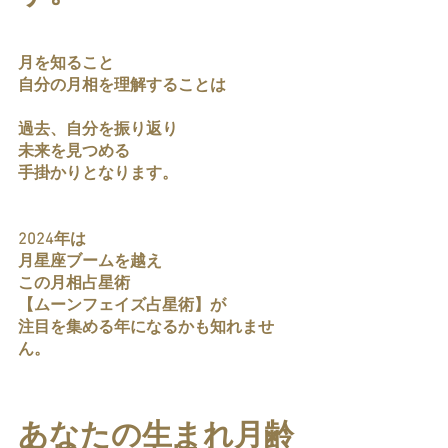
月を知ること
自分の月相を理解することは
過去、自分を振り返り
未来を見つめる
手掛かりとなります。
2024年は
月星座ブームを越え
この月相占星術
【ムーンフェイズ占星術】が
注目を集める年になるかも知れませ
ん。
あなたの生まれ月齢