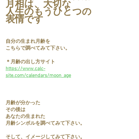
月相は、大切な
人生のもうひとつの
表情です
自分の生まれ月齢を
こちらで調べてみて下さい。
＊月齢の出し方サイト
https://www.calc-
site.com/calendars/moon_age
月齢が分かった
その後は
あなたの生まれた
月齢シンボルを調べてみて下さい。
そして、イメージしてみて下さい。