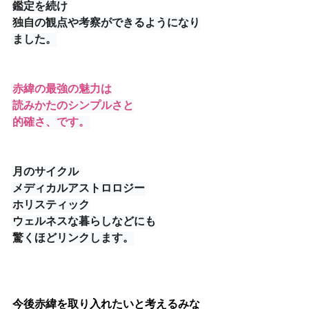
鑑定を続け
独自の観点や考察ができるようになり
ました。
赤緯の
最強の魅力は
読みかたのシンプルさと
的確さ、です。
月のサイクル
メディカルアストロロジー
ホリスティック
ウェルネスな暮らしなどにも
驚くほどリンクします。
今後赤緯を取り入れたいと考えるみな