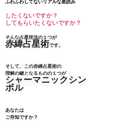
ふわふわしてないリアルな星読み
したくないですか？
してもらいたくないですか？
そんな占星技法の１つが
赤緯占星術
です。
そして、この赤緯占星術の
理解の鍵となるものの１つが
シャーマニックシン
ボル
あなたは
ご存知ですか？