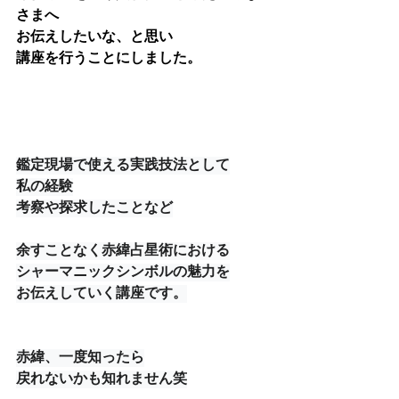
さまへ
お伝えしたいな、と思い
講座を行うことにしました。
鑑定現場で使える実践技法として
私の経験
考察や探求したことなど
余すことなく赤緯占星術における
シャーマニックシンボルの魅力を
お伝えしていく講座です。
赤緯、一度知ったら
戻れないかも知れません笑