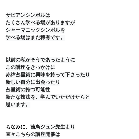
サビアンシンボルは
たくさん学べる場がありますが
シャーマニックシンボルを
学べる場はまだ稀有です。
以前の私がそうであったように
この講座をきっかけに
赤緯占星術に興味を持って下さったり
新しい自分に出会ったり
占星術の持つ可能性
新たな技法を、学んでいただけたらと
思います。
ちなみに、
茜鳥ジュン先生より
直々こちらの講座開催は