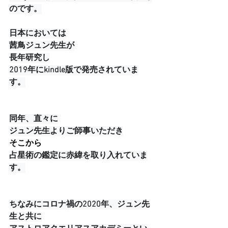
のです。
日本においては
茜鳥ジュン先生が
長年研究し
2019年にkindle版で発売されていま
す。
同年、直々に
ジュン先生よりご師事いただき
そこから
占星術の鑑定に赤緯を取り入れていま
す。
ちなみにコロナ禍の2020年、ジュン先
生と共に