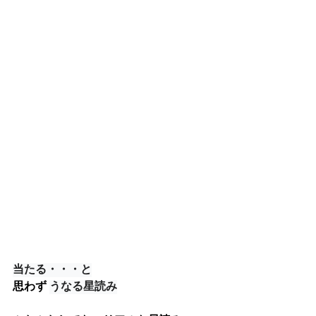
当たる・・・と
思わず 
うなる星読み