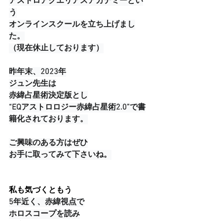
アストロアクエリアスアカデミーとい
う
オンラインスクールを立ち上げまし
た。
（現在休止しております）
昨年末、2023年
ジュン先生は
赤緯占星術決定版とし
“EQアストロロジー赤緯占星術2.0”で書
籍化されております。
ご興味のある方はぜひ
お手に取ってみて下さいね。
私も気づくともう
5年近く、赤緯視点で
ホロスコープを読み