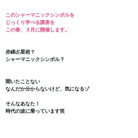
このシャーマニックシンボルを
じっくり学べる講座を
この春、３月に開催します。
赤緯占星術？
シャーマニックシンボル？
聞いたことない
なんだか分からないけど、気になるゾ
そんなあなた！
時代の波に乗っています笑